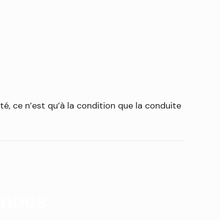
é, ce n’est qu’à la condition que la conduite
-nous