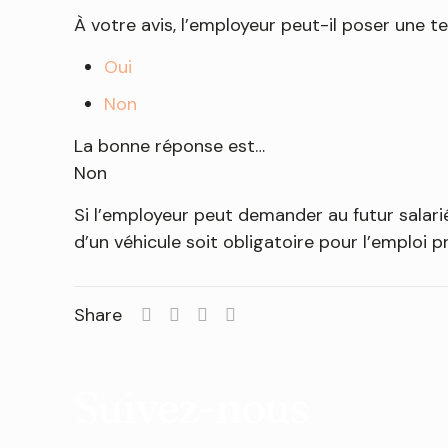
À votre avis, l’employeur peut-il poser une t
Oui
Non
La bonne réponse est…
Non
Si l’employeur peut demander au futur salarié
d’un véhicule soit obligatoire pour l’emploi 
Share
Suivez-nous