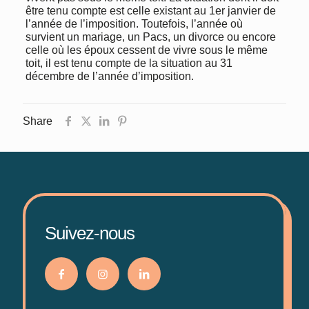
être tenu compte est celle existant au 1er janvier de
l’année de l’imposition. Toutefois, l’année où
survient un mariage, un Pacs, un divorce ou encore
celle où les époux cessent de vivre sous le même
toit, il est tenu compte de la situation au 31
décembre de l’année d’imposition.
Share
Suivez-nous