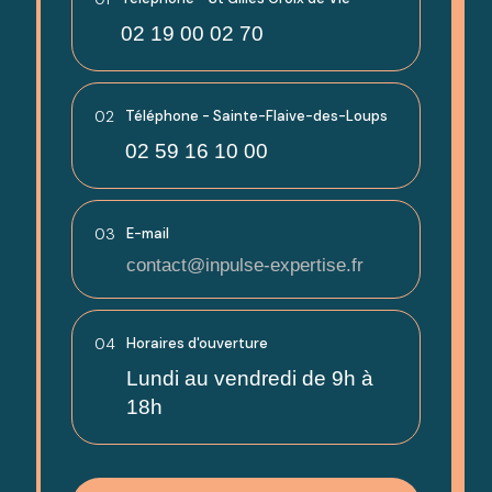
02 19 00 02 70
02
Téléphone - Sainte-Flaive-des-Loups
02 59 16 10 00
03
E-mail
contact@inpulse-expertise.fr
04
Horaires d'ouverture
Lundi au vendredi de 9h à
18h