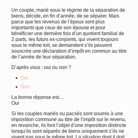
Un couple, marié sous le régime de la séparation de
biens, décide, en fin d’année, de se séparer. Mais
parce que les revenus de l’époux sont plus
importants que ceux de son épouse et pour
bénéficier une dernière fois d’un quotient familial de
2 parts, les futurs ex-conjoints, qui vivent toujours
sous le même toit, se demandent s’ils peuvent
souscrire une déclaration d’impôt en commun au titre
de l’année de leur séparation.
D’après vous : oui ou non ?
Oui
Non
La bonne réponse est…
Oui
Si les couples mariés ou pacsés sont soumis à une
imposition commune au titre de l’impôt sur le revenu,
en revanche, ils font l’objet d’une imposition distincte
lorsqu’ils sont séparés de biens uniquement s’ils ne
vivent pas sous le même toit. La situation dont il doit