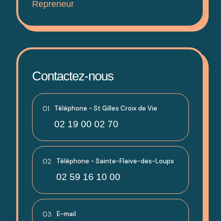
Repreneur
Contactez-nous
01
Téléphone - St Gilles Croix de Vie
02 19 00 02 70
02
Téléphone - Sainte-Flaive-des-Loups
02 59 16 10 00
03
E-mail