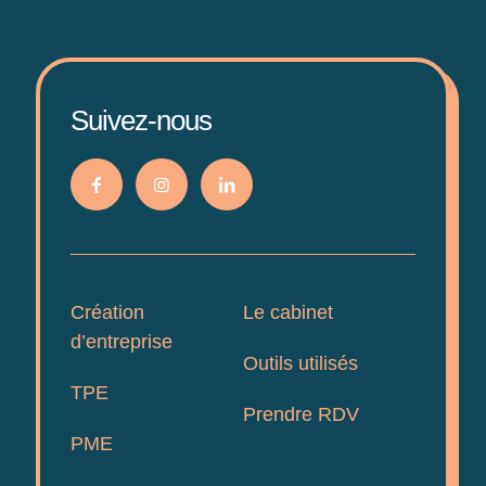
Suivez-nous
Création
Le cabinet
d’entreprise
Outils utilisés
TPE
Prendre RDV
PME