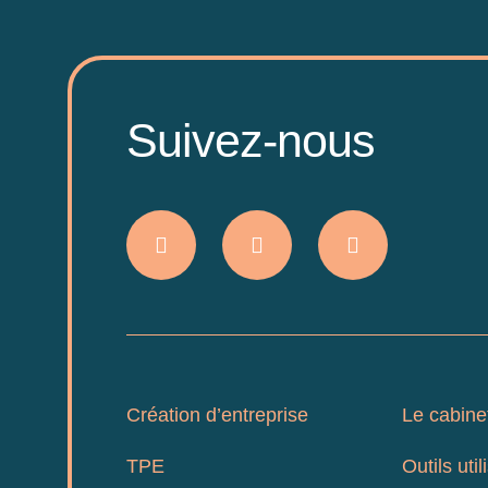
Suivez-nous
Création d’entreprise
Le cabine
TPE
Outils util