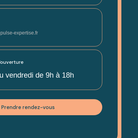
pulse-expertise.fr
'ouverture
u vendredi de 9h à 18h
Prendre rendez-vous