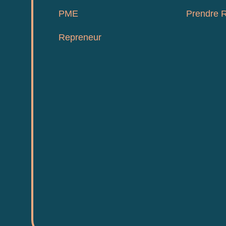
PME
Prendre 
Repreneur