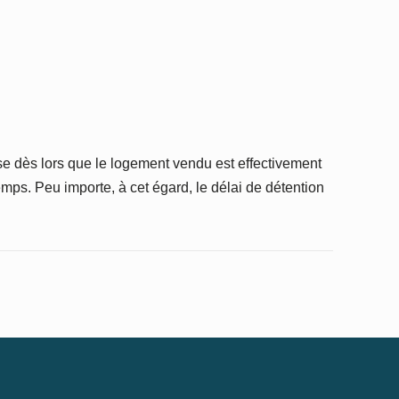
ise dès lors que le logement vendu est effectivement
temps. Peu importe, à cet égard, le délai de détention