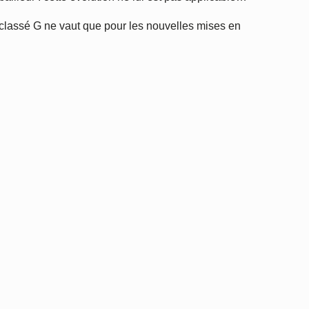
E classé G ne vaut que pour les nouvelles mises en