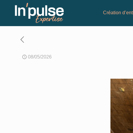
Création d’ent
08/05/2026