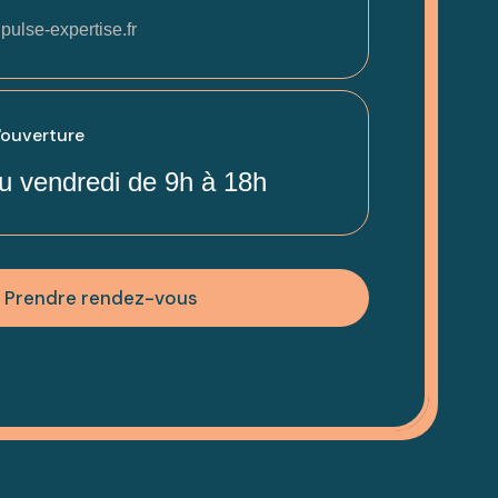
pulse-expertise.fr
'ouverture
u vendredi de 9h à 18h
Prendre rendez-vous