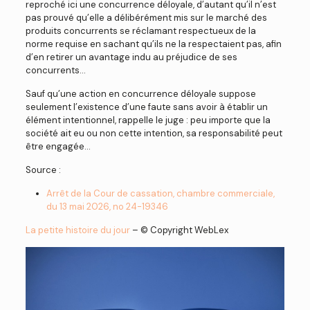
reproché ici une concurrence déloyale, d’autant qu’il n’est
pas prouvé qu’elle a délibérément mis sur le marché des
produits concurrents se réclamant respectueux de la
norme requise en sachant qu’ils ne la respectaient pas, afin
d’en retirer un avantage indu au préjudice de ses
concurrents…
Sauf qu’une action en concurrence déloyale suppose
seulement l’existence d’une faute sans avoir à établir un
élément intentionnel, rappelle le juge : peu importe que la
société ait eu ou non cette intention, sa responsabilité peut
être engagée…
Source :
Arrêt de la Cour de cassation, chambre commerciale,
du 13 mai 2026, no 24-19346
La petite histoire du jour
– © Copyright WebLex