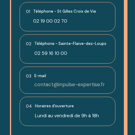
01
Téléphone - St Gilles Croix de Vie
02 19 00 02 70
02
Téléphone - Sainte-Flaive-des-Loups
02 59 16 10 00
03
E-mail
contact@inpulse-expertise.fr
04
Horaires d'ouverture
Lundi au vendredi de 9h à 18h