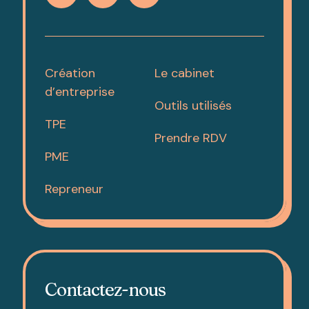
Création
Le cabinet
d’entreprise
Outils utilisés
TPE
Prendre RDV
PME
Repreneur
Contactez-nous