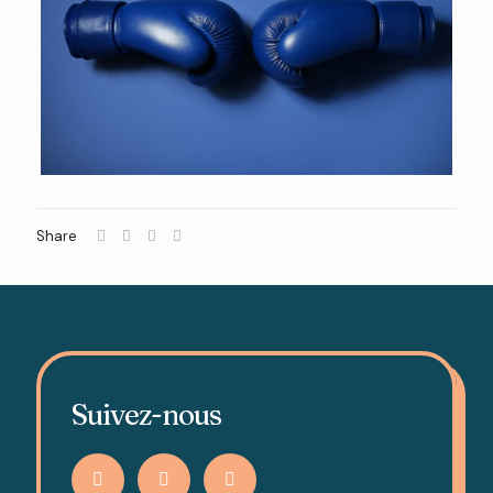
Share
Suivez-nous