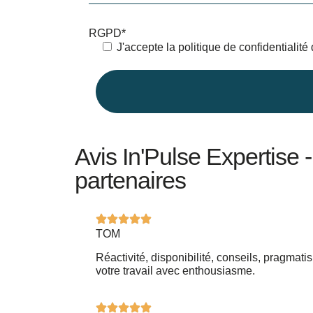
RGPD*
J'accepte la politique de confidentialité
Avis In'Pulse Expertise 
partenaires
TOM
Réactivité, disponibilité, conseils, prag
votre travail avec enthousiasme.