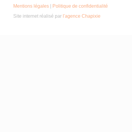
Mentions légales
|
Politique de confidentialité
Site internet réalisé par
l'agence Chapixie