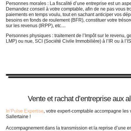
Personnes morales : La fiscalité d’une entreprise est un aspe
Demandez conseil à votre comptable, afin de ne pas vous tro
paiements en temps voulu, tout en sachant anticiper vos dép
besoins en fonds de roulement (BFR), constituer votre trésore
sur les revenus (IRPP), etc…
Personnes physiques : traitement de l’Impôt sur le revenu, 
LMP) ou nue, SCI (Société Civile Immobilière) à l’IR ou à l’I
Vente et rachat d’entreprise aux a
In’Pulse Expertise
, votre expert-comptable accompagne les 
Sallertaine !
Accompagnement dans la transmission et la
reprise d’une e