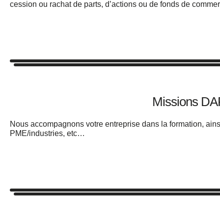
cession ou rachat de parts, d’actions ou de
fonds de comme
Missions DA
Nous accompagnons votre entreprise dans la formation, ainsi
PME/industries, etc…