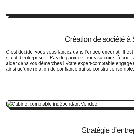
Création de société à 
C’est décidé, vous vous lancez dans l’entrepreneuriat ! Il est p
statut d’entreprise… Pas de panique, nous sommes là pour 
aider dans vos démarches ! Votre expert-comptable engage u
ainsi qu’une relation de confiance qui se construit ensemble.
Stratégie d’entre