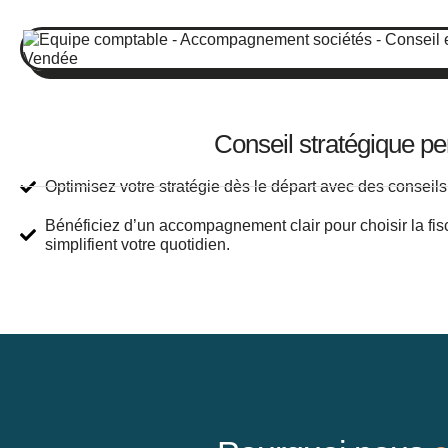
Conseil stratégique pe
Optimisez votre stratégie dès le départ avec des conseils 
Bénéficiez d’un accompagnement clair pour choisir la fisca
simplifient votre quotidien.