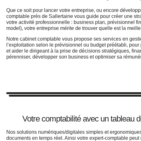
Que ce soit pour lancer votre entreprise, ou encore développ
comptable près de Sallertaine vous guide pour créer une str
votre activité professionnelle : business plan, prévisionnel
model), votre entreprise mérite de trouver quelle est la meill
Notre cabinet comptable vous propose ses services en gestio
l’exploitation selon le prévisionnel ou budget préétabli, pour p
et aider le dirigeant à la prise de décisions stratégiques, fi
pérenniser, développer son business et optimiser sa rémunér
Votre comptabilité avec un tableau de 
Nos solutions numériques/digitales simples et ergonomiques
documents en temps réel. Ainsi votre expert-comptable peut