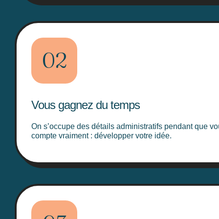
02
Vous gagnez du temps
On s’occupe des détails administratifs pendant que vo
compte vraiment : développer votre idée.