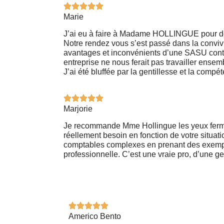
Marie
J’ai eu à faire à Madame HOLLINGUE pour des
Notre rendez vous s’est passé dans la conv
avantages et inconvénients d’une SASU contr
entreprise ne nous ferait pas travailler ensem
J’ai été bluffée par la gentillesse et la co
Marjorie
Je recommande Mme Hollingue les yeux fermés
réellement besoin en fonction de votre situat
comptables complexes en prenant des exemples
professionnelle. C’est une vraie pro, d’une gen
Americo Bento