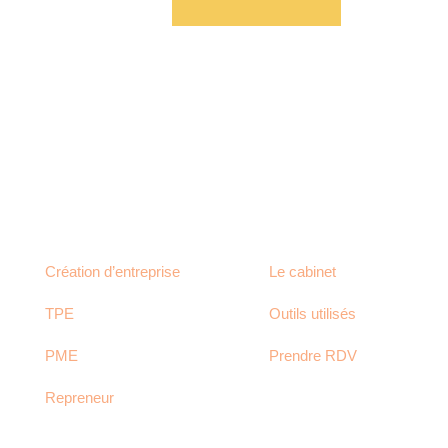
Création d’entreprise
Le cabinet
TPE
Outils utilisés
PME
Prendre RDV
Repreneur