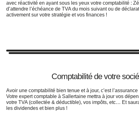
avec réactivité en ayant sous les yeux votre comptabilité : Zé
d’attendre l’échéance de TVA du mois suivant ou de déclarat
activement sur votre stratégie et vos finances !
Comptabilité de votre socié
Avoir une comptabilité bien tenue et à jour, c’est l’assurance
Votre
expert comptable à Sallertaine
mettra à jour vos dépens
votre TVA (collectée & déductible), vos impôts, etc… Et sau
les dividendes et bien plus !