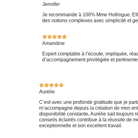
Jennifer
Je recommande à 100% Mme Hollingue. Elle s
des notions complexes avec simplicité et gen
Amandine
Expert comptable à l’écoute, impliquée, réa
d’accompagnement privilégiée et pertinente 
Aurelie
C’est avec une profonde gratitude que je par
m’accompagne depuis la création de mon entr
disponibilité constante, Aurélie sait toujour
conseils éclairés contribue à la réussite de 
exceptionnelle et son excellent travail.