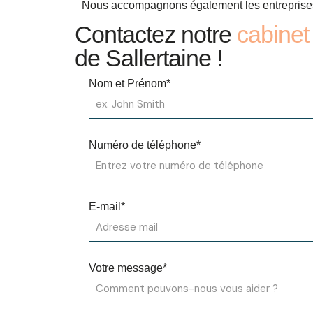
Nous accompagnons également les entreprises d
Contactez notre
cabinet
de Sallertaine !
Nom et Prénom*
Numéro de téléphone*
E-mail*
Votre message*