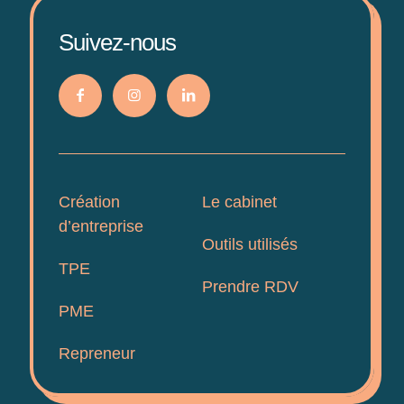
Suivez-nous
Création
Le cabinet
d’entreprise
Outils utilisés
TPE
Prendre RDV
PME
Repreneur