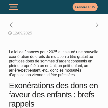
Prendre RDV
12/09/2025
La loi de finances pour 2025 a instauré une nouvelle
exonération de droits de mutation à titre gratuit au
profit des dons de sommes d’argent consentis en
pleine propriété à un enfant, un petit-enfant, un
arrière-petit-enfant, etc., dont les modalités
d’application viennent d’être précisées…
Exonérations des dons en
faveur des enfants : brefs
rappels