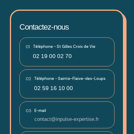
Contactez-nous
01
Téléphone - St Gilles Croix de Vie
02 19 00 02 70
02
Téléphone - Sainte-Flaive-des-Loups
02 59 16 10 00
03
E-mail
contact@inpulse-expertise.fr