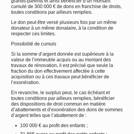
grands-parents et ainsi bénéficier d’un montant
cumulé de 300 000 € de dons en franchise de droits,
toutes conditions par ailleurs remplies.
Le don peut être versé plusieurs fois par un même
donateur à un même donataire, à la condition de
respecter ces limites.
Possibilité de cumuls
Si la somme d’argent donnée est supérieure à la
valeur de l’immeuble acquis ou au montant des
travaux de rénovation, il est précisé que seule la
fraction du don effectivement affectée à cette
acquisition ou à ces travaux peut bénéficier de
l’exonération.
En revanche, le surplus peut, le cas échéant et
toutes conditions par ailleurs remplies, bénéficier
des dispositions de droit commun en matière
d’abattements et d’exonération des dons de sommes
d’argent telles que l’abattement de :
100 000 € au profit des enfants ;