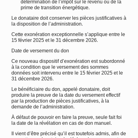
détermination de l’impôt sur le revenu ou de la
prime de transition énergétique.
Le donataire doit conserver les pièces justificatives à
la disposition de l’administration.
Cette exonération exceptionnelle s’applique entre le
15 février 2025 et le 31 décembre 2026.
Date de versement du don
Ce nouveau dispositif d’exonération est subordonné
à la condition que le versement des sommes
données soit intervenu entre le 15 février 2025 et le
31 décembre 2026.
Le bénéficiaire du don, appelé donataire, doit
produire la preuve de la date du versement effectif
par la production de pièces justificatives, à la
demande de l’administration.
À défaut de pouvoir en faire la preuve, seule fait foi
la date de la révélation en cas de don manuel.
Il vient d’être précisé qu’il est toutefois admis, afin de