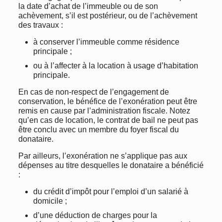
la date d’achat de l’immeuble ou de son
achèvement, s’il est postérieur, ou de l’achèvement
des travaux :
à conserver l’immeuble comme résidence
principale ;
ou à l’affecter à la location à usage d’habitation
principale.
En cas de non-respect de l’engagement de
conservation, le bénéfice de l’exonération peut être
remis en cause par l’administration fiscale. Notez
qu’en cas de location, le contrat de bail ne peut pas
être conclu avec un membre du foyer fiscal du
donataire.
Par ailleurs, l’exonération ne s’applique pas aux
dépenses au titre desquelles le donataire a bénéficié
:
du crédit d’impôt pour l’emploi d’un salarié à
domicile ;
d’une déduction de charges pour la