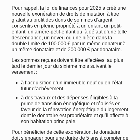
Pour rappel, la loi de finances pour 2025 a créé une
nouvelle exonération de droits de mutation à titre
gratuit au profit des dons de sommes d’argent
consentis en pleine propriété à un enfant, un petit-
enfant, un arrière-petit-enfant ou, à défaut d’une telle
descendance, un neveu ou une nièce dans la
double limite de 100 000 € par un même donateur à
un même donataire et de 300 000 € par donataire.
Les sommes reçues doivent être affectées, au plus
tard le dernier jour du sixième mois suivant le
versement :
à l’acquisition d’un immeuble neuf ou en l’état
futur d’achèvement ;
à des travaux et des dépenses éligibles à la
prime de transition énergétique et réalisés en
faveur de la rénovation énergétique du logement
dont le donataire est propriétaire et qu’il affecte à
son habitation principale.
Pour bénéficier de cette exonération, le donataire
doit s’engager pour une durée de 5 ans à compter de