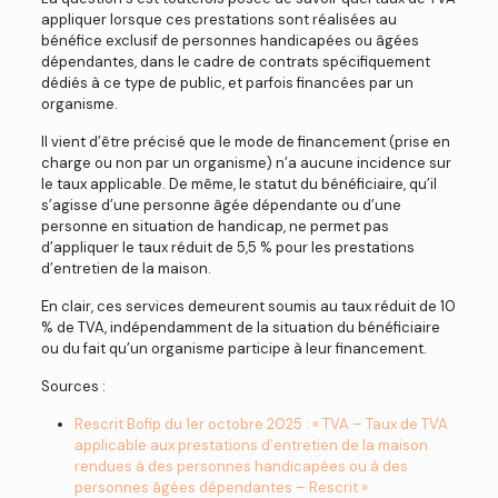
appliquer lorsque ces prestations sont réalisées au
bénéfice exclusif de personnes handicapées ou âgées
dépendantes, dans le cadre de contrats spécifiquement
dédiés à ce type de public, et parfois financées par un
organisme.
Il vient d’être précisé que le mode de financement (prise en
charge ou non par un organisme) n’a aucune incidence sur
le taux applicable. De même, le statut du bénéficiaire, qu’il
s’agisse d’une personne âgée dépendante ou d’une
personne en situation de handicap, ne permet pas
d’appliquer le taux réduit de 5,5 % pour les prestations
d’entretien de la maison.
En clair, ces services demeurent soumis au taux réduit de 10
% de TVA, indépendamment de la situation du bénéficiaire
ou du fait qu’un organisme participe à leur financement.
Sources :
Rescrit Bofip du 1er octobre 2025 : « TVA – Taux de TVA
applicable aux prestations d’entretien de la maison
rendues à des personnes handicapées ou à des
personnes âgées dépendantes – Rescrit »