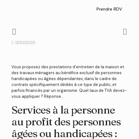
Prendre RDV
13/10/2025
Vous proposez des prestations d’entretien de la maison et
des travaux ménagers au bénéfice exclusif de personnes
handicapées ou âgées dépendantes, dans le cadre de
contrats spécifiquement dédiés à ce type de public, et
parfois financés par un organisme. Quel taux de TVA devez-
vous appliquer ? Réponse…
Services à la personne
au profit des personnes
âgées ou handicapées :