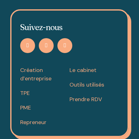
Suivez-nous
Création
Le cabinet
d’entreprise
Outils utilisés
TPE
Prendre RDV
PME
Repreneur