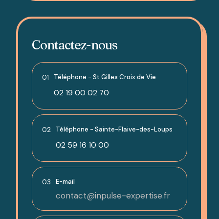
Contactez-nous
01
Téléphone - St Gilles Croix de Vie
02 19 00 02 70
02
Téléphone - Sainte-Flaive-des-Loups
02 59 16 10 00
03
E-mail
contact@inpulse-expertise.fr