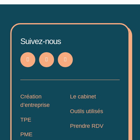
Suivez-nous
Création
Le cabinet
d’entreprise
Outils utilisés
TPE
Prendre RDV
PME