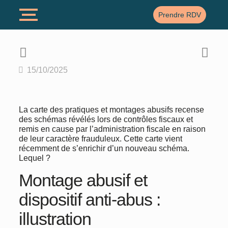
Prendre RDV
15/10/2025
La carte des pratiques et montages abusifs recense
des schémas révélés lors de contrôles fiscaux et
remis en cause par l’administration fiscale en raison
de leur caractère frauduleux. Cette carte vient
récemment de s’enrichir d’un nouveau schéma.
Lequel ?
Montage abusif et
dispositif anti-abus :
illustration