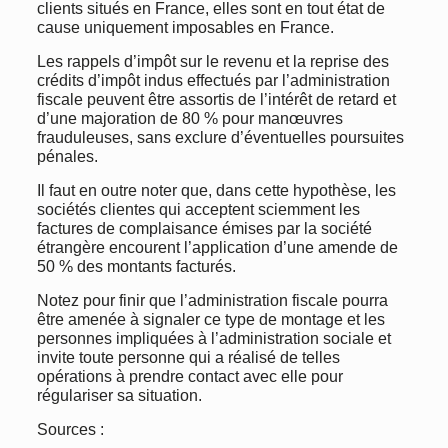
clients situés en France, elles sont en tout état de
cause uniquement imposables en France.
Les rappels d’impôt sur le revenu et la reprise des
crédits d’impôt indus effectués par l’administration
fiscale peuvent être assortis de l’intérêt de retard et
d’une majoration de 80 % pour manœuvres
frauduleuses, sans exclure d’éventuelles poursuites
pénales.
Il faut en outre noter que, dans cette hypothèse, les
sociétés clientes qui acceptent sciemment les
factures de complaisance émises par la société
étrangère encourent l’application d’une amende de
50 % des montants facturés.
Notez pour finir que l’administration fiscale pourra
être amenée à signaler ce type de montage et les
personnes impliquées à l’administration sociale et
invite toute personne qui a réalisé de telles
opérations à prendre contact avec elle pour
régulariser sa situation.
Sources :