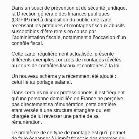
Dans un souci de prévention et de sécurité juridique,
la Direction générale des finances publiques
(DGFIP) met à disposition du public une carte
recensant les pratiques et montages fiscaux abusifs
susceptibles d’être remis en cause par
l’administration fiscale, notamment à l’occasion d’un
contrôle fiscal.
Cette carte, régulièrement actualisée, présente
différents exemples concrets de montages révélés
au cours de contrôles fiscaux et contraires à la loi.
Un nouveau schéma y a récemment été ajouté :
celui lié au portage salarial.
Dans certains milieux professionnels, il est fréquent
qu’une personne domiciliée en France ne perçoive
pas directement sa rémunération, cette dernière
étant versée à une structure étrangère qui est
chargée de lui reverser une partie de sa
rémunération.
Le problème de ce type de montage est qu’il permet
de faire échapper à l’impôt français des sommes qui,