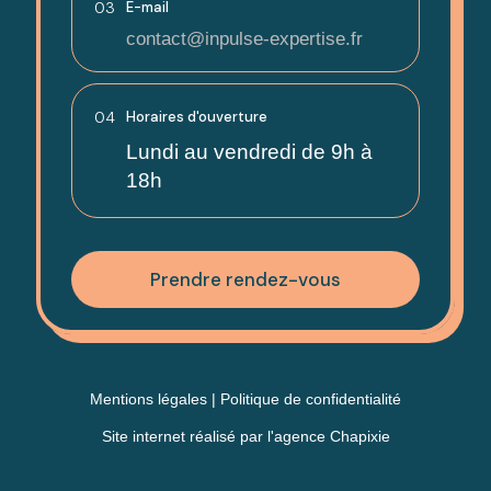
03
E-mail
contact@inpulse-expertise.fr
04
Horaires d'ouverture
Lundi au vendredi de 9h à
18h
Prendre rendez-vous
Mentions légales
|
Politique de confidentialité
Site internet réalisé par
l'agence Chapixie