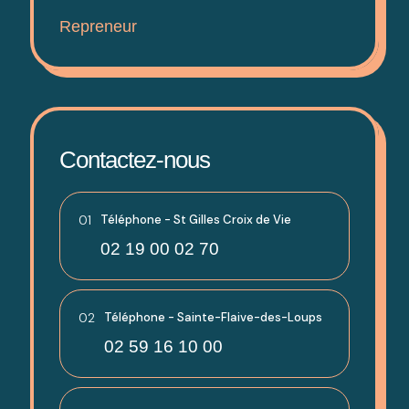
Repreneur
Contactez-nous
01
Téléphone - St Gilles Croix de Vie
02 19 00 02 70
02
Téléphone - Sainte-Flaive-des-Loups
02 59 16 10 00