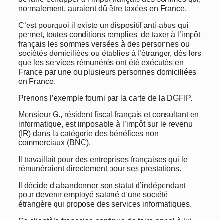
normalement, auraient dû être taxées en France.
C’est pourquoi il existe un dispositif anti-abus qui
permet, toutes conditions remplies, de taxer à l’impôt
français les sommes versées à des personnes ou
sociétés domiciliées ou établies à l’étranger, dès lors
que les services rémunérés ont été exécutés en
France par une ou plusieurs personnes domiciliées
en France.
Prenons l’exemple fourni par la carte de la DGFIP.
Monsieur G., résident fiscal français et consultant en
informatique, est imposable à l’impôt sur le revenu
(IR) dans la catégorie des bénéfices non
commerciaux (BNC).
Il travaillait pour des entreprises françaises qui le
rémunéraient directement pour ses prestations.
Il décide d’abandonner son statut d’indépendant
pour devenir employé salarié d’une société
étrangère qui propose des services informatiques.