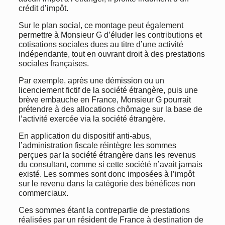
crédit d’impôt.
Sur le plan social, ce montage peut également
permettre à Monsieur G d’éluder les contributions et
cotisations sociales dues au titre d’une activité
indépendante, tout en ouvrant droit à des prestations
sociales françaises.
Par exemple, après une démission ou un
licenciement fictif de la société étrangère, puis une
brève embauche en France, Monsieur G pourrait
prétendre à des allocations chômage sur la base de
l’activité exercée via la société étrangère.
En application du dispositif anti-abus,
l’administration fiscale réintègre les sommes
perçues par la société étrangère dans les revenus
du consultant, comme si cette société n’avait jamais
existé. Les sommes sont donc imposées à l’impôt
sur le revenu dans la catégorie des bénéfices non
commerciaux.
Ces sommes étant la contrepartie de prestations
réalisées par un résident de France à destination de