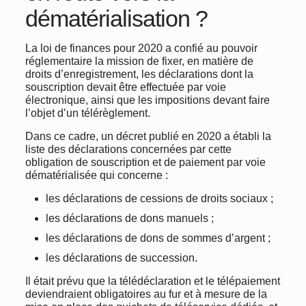
dématérialisation ?
La loi de finances pour 2020 a confié au pouvoir
réglementaire la mission de fixer, en matière de
droits d’enregistrement, les déclarations dont la
souscription devait être effectuée par voie
électronique, ainsi que les impositions devant faire
l’objet d’un télérèglement.
Dans ce cadre, un décret publié en 2020 a établi la
liste des déclarations concernées par cette
obligation de souscription et de paiement par voie
dématérialisée qui concerne :
les déclarations de cessions de droits sociaux ;
les déclarations de dons manuels ;
les déclarations de dons de sommes d’argent ;
les déclarations de succession.
Il était prévu que la télédéclaration et le télépaiement
deviendraient obligatoires au fur et à mesure de la