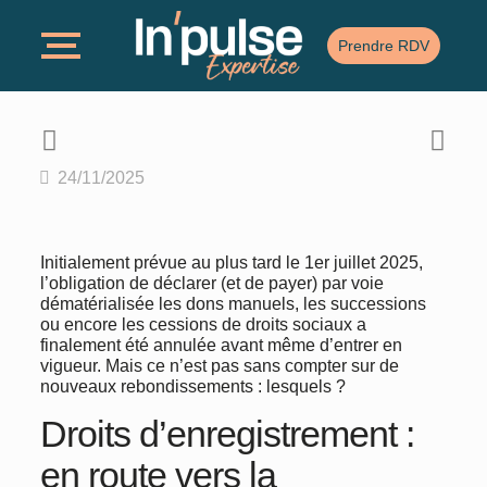
Prendre RDV
24/11/2025
Initialement prévue au plus tard le 1er juillet 2025,
l’obligation de déclarer (et de payer) par voie
dématérialisée les dons manuels, les successions
ou encore les cessions de droits sociaux a
finalement été annulée avant même d’entrer en
vigueur. Mais ce n’est pas sans compter sur de
nouveaux rebondissements : lesquels ?
Droits d’enregistrement :
en route vers la