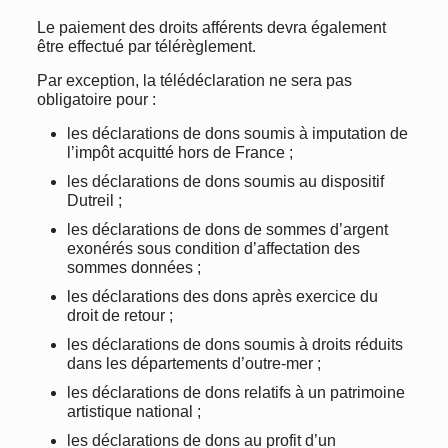
Le paiement des droits afférents devra également
être effectué par télérèglement.
Par exception, la télédéclaration ne sera pas
obligatoire pour :
les déclarations de dons soumis à imputation de
l’impôt acquitté hors de France ;
les déclarations de dons soumis au dispositif
Dutreil ;
les déclarations de dons de sommes d’argent
exonérés sous condition d’affectation des
sommes données ;
les déclarations des dons après exercice du
droit de retour ;
les déclarations de dons soumis à droits réduits
dans les départements d’outre-mer ;
les déclarations de dons relatifs à un patrimoine
artistique national ;
les déclarations de dons au profit d’un