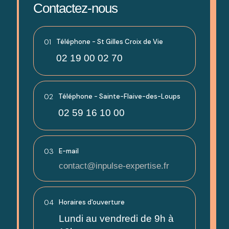
Contactez-nous
01
Téléphone - St Gilles Croix de Vie
02 19 00 02 70
02
Téléphone - Sainte-Flaive-des-Loups
02 59 16 10 00
03
E-mail
contact@inpulse-expertise.fr
04
Horaires d'ouverture
Lundi au vendredi de 9h à