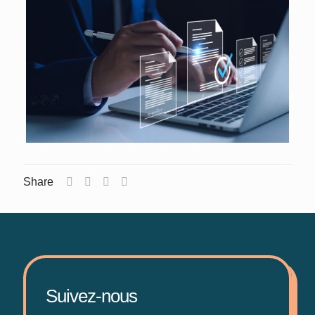
Share
Suivez-nous