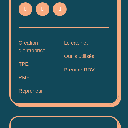
Création
Le cabinet
d’entreprise
Outils utilisés
TPE
Prendre RDV
PME
Repreneur