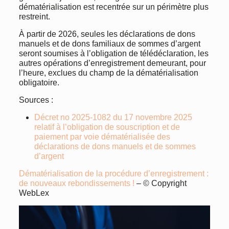
dématérialisation est recentrée sur un périmètre plus
restreint.
À partir de 2026, seules les déclarations de dons
manuels et de dons familiaux de sommes d’argent
seront soumises à l’obligation de télédéclaration, les
autres opérations d’enregistrement demeurant, pour
l’heure, exclues du champ de la dématérialisation
obligatoire.
Sources :
Décret no 2025-1082 du 17 novembre 2025
relatif à l’obligation de souscription et de
paiement par voie dématérialisée des
déclarations de dons manuels et de sommes
d’argent
Dématérialisation de la procédure d’enregistrement :
de nouveaux rebondissements !
– © Copyright
WebLex