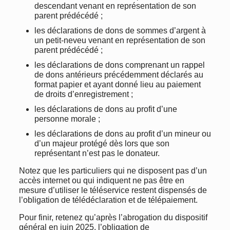
descendant venant en représentation de son
parent prédécédé ;
les déclarations de dons de sommes d’argent à
un petit-neveu venant en représentation de son
parent prédécédé ;
les déclarations de dons comprenant un rappel
de dons antérieurs précédemment déclarés au
format papier et ayant donné lieu au paiement
de droits d’enregistrement ;
les déclarations de dons au profit d’une
personne morale ;
les déclarations de dons au profit d’un mineur ou
d’un majeur protégé dès lors que son
représentant n’est pas le donateur.
Notez que les particuliers qui ne disposent pas d’un
accès internet ou qui indiquent ne pas être en
mesure d’utiliser le téléservice restent dispensés de
l’obligation de télédéclaration et de télépaiement.
Pour finir, retenez qu’après l’abrogation du dispositif
général en juin 2025, l’obligation de