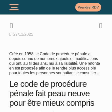
Prendre RDV
27/11/2025
Créé en 1958, le Code de procédure pénale a
depuis connu de nombreux ajouts et modifications
qui ont, au fil des ans, nui à sa lisibilité. Une refonte
en est proposée afin de le rendre plus accessible
pour toutes les personnes souhaitant le consulter…
Le code de procédure
pénale fait peau neuve
pour être mieux compris