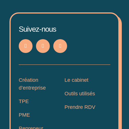
Suivez-nous
Création
Le cabinet
d’entreprise
Outils utilisés
TPE
Prendre RDV
PME
Repreneur