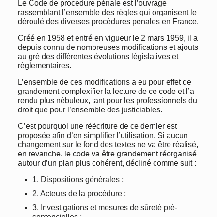
Le Code de procédure pénale est l’ouvrage
rassemblant l’ensemble des règles qui organisent le
déroulé des diverses procédures pénales en France.
Créé en 1958 et entré en vigueur le 2 mars 1959, il a
depuis connu de nombreuses modifications et ajouts
au gré des différentes évolutions législatives et
réglementaires.
L’ensemble de ces modifications a eu pour effet de
grandement complexifier la lecture de ce code et l’a
rendu plus nébuleux, tant pour les professionnels du
droit que pour l’ensemble des justiciables.
C’est pourquoi une réécriture de ce dernier est
proposée afin d’en simplifier l’utilisation. Si aucun
changement sur le fond des textes ne va être réalisé,
en revanche, le code va être grandement réorganisé
autour d’un plan plus cohérent, décliné comme suit :
1. Dispositions générales ;
2. Acteurs de la procédure ;
3. Investigations et mesures de sûreté pré-
sentencielles ;