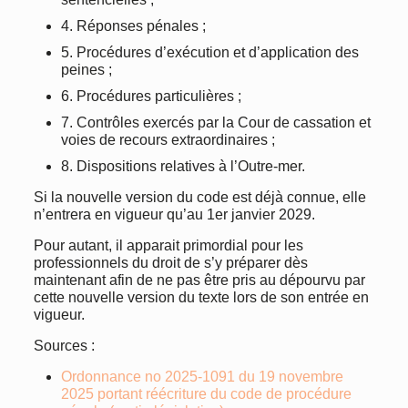
4. Réponses pénales ;
5. Procédures d’exécution et d’application des
peines ;
6. Procédures particulières ;
7. Contrôles exercés par la Cour de cassation et
voies de recours extraordinaires ;
8. Dispositions relatives à l’Outre-mer.
Si la nouvelle version du code est déjà connue, elle
n’entrera en vigueur qu’au 1er janvier 2029.
Pour autant, il apparait primordial pour les
professionnels du droit de s’y préparer dès
maintenant afin de ne pas être pris au dépourvu par
cette nouvelle version du texte lors de son entrée en
vigueur.
Sources :
Ordonnance no 2025-1091 du 19 novembre
2025 portant réécriture du code de procédure