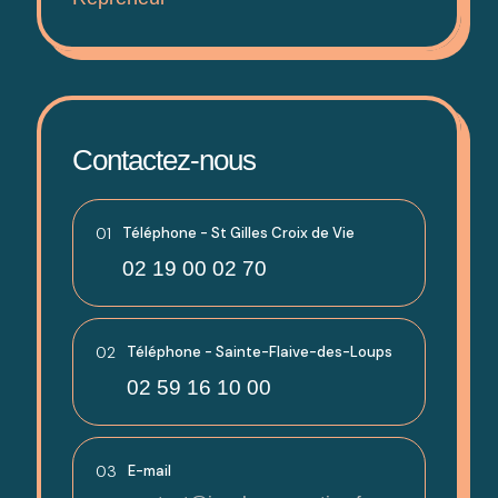
Contactez-nous
01
Téléphone - St Gilles Croix de Vie
02 19 00 02 70
02
Téléphone - Sainte-Flaive-des-Loups
02 59 16 10 00
03
E-mail