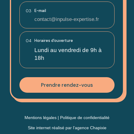
03
E-mail
contact@inpulse-expertise.fr
04
Horaires d'ouverture
Lundi au vendredi de 9h à
18h
Prendre rendez-vous
Mentions légales
|
Politique de confidentialité
Site internet réalisé par
l'agence Chapixie