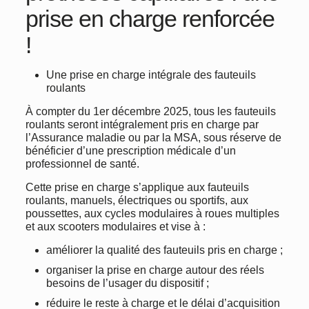
prise en charge renforcée
!
Une prise en charge intégrale des fauteuils
roulants
À compter du 1er décembre 2025, tous les fauteuils
roulants seront intégralement pris en charge par
l’Assurance maladie ou par la MSA, sous réserve de
bénéficier d’une prescription médicale d’un
professionnel de santé.
Cette prise en charge s’applique aux fauteuils
roulants, manuels, électriques ou sportifs, aux
poussettes, aux cycles modulaires à roues multiples
et aux scooters modulaires et vise à :
améliorer la qualité des fauteuils pris en charge ;
organiser la prise en charge autour des réels
besoins de l’usager du dispositif ;
réduire le reste à charge et le délai d’acquisition