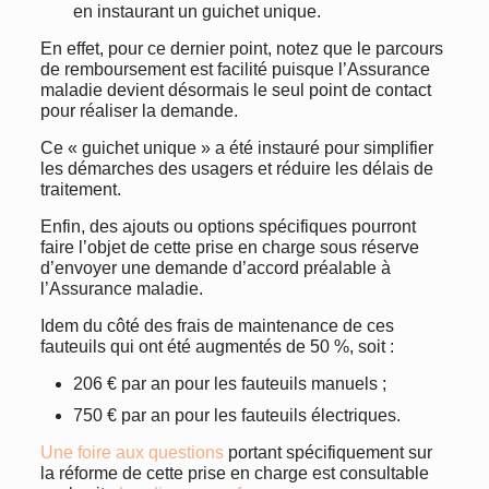
en instaurant un guichet unique.
En effet, pour ce dernier point, notez que le parcours
de remboursement est facilité puisque l’Assurance
maladie devient désormais le seul point de contact
pour réaliser la demande.
Ce « guichet unique » a été instauré pour simplifier
les démarches des usagers et réduire les délais de
traitement.
Enfin, des ajouts ou options spécifiques pourront
faire l’objet de cette prise en charge sous réserve
d’envoyer une demande d’accord préalable à
l’Assurance maladie.
Idem du côté des frais de maintenance de ces
fauteuils qui ont été augmentés de 50 %, soit :
206 € par an pour les fauteuils manuels ;
750 € par an pour les fauteuils électriques.
Une foire aux questions
portant spécifiquement sur
la réforme de cette prise en charge est consultable