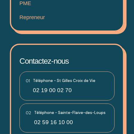
PME
Repreneur
Contactez-nous
01
Téléphone - St Gilles Croix de Vie
02 19 00 02 70
02
Téléphone - Sainte-Flaive-des-Loups
02 59 16 10 00