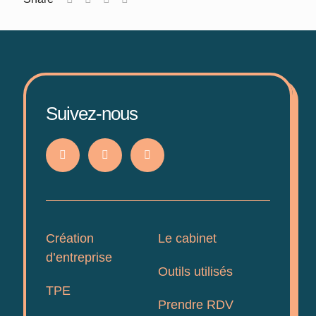
Suivez-nous
Création
Le cabinet
d’entreprise
Outils utilisés
TPE
Prendre RDV