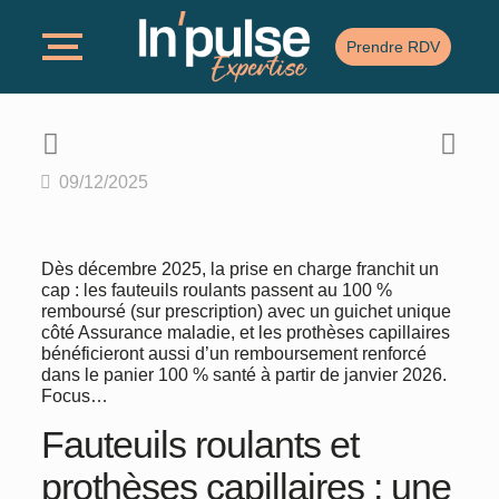
Prendre RDV
09/12/2025
Dès décembre 2025, la prise en charge franchit un
cap : les fauteuils roulants passent au 100 %
remboursé (sur prescription) avec un guichet unique
côté Assurance maladie, et les prothèses capillaires
bénéficieront aussi d’un remboursement renforcé
dans le panier 100 % santé à partir de janvier 2026.
Focus…
Fauteuils roulants et
prothèses capillaires : une