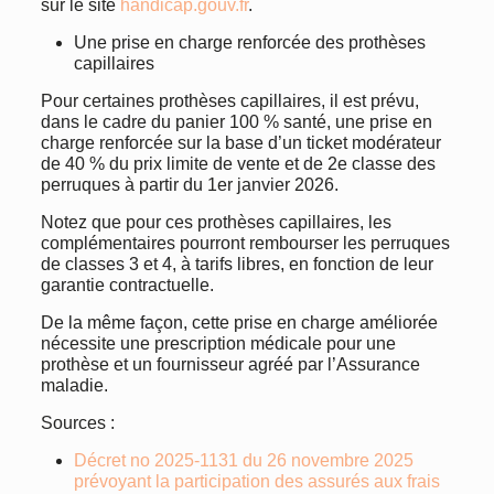
sur le site
handicap.gouv.fr
.
Une prise en charge renforcée des prothèses
capillaires
Pour certaines prothèses capillaires, il est prévu,
dans le cadre du panier 100 % santé, une prise en
charge renforcée sur la base d’un ticket modérateur
de 40 % du prix limite de vente et de 2e classe des
perruques à partir du 1er janvier 2026.
Notez que pour ces prothèses capillaires, les
complémentaires pourront rembourser les perruques
de classes 3 et 4, à tarifs libres, en fonction de leur
garantie contractuelle.
De la même façon, cette prise en charge améliorée
nécessite une prescription médicale pour une
prothèse et un fournisseur agréé par l’Assurance
maladie.
Sources :
Décret no 2025-1131 du 26 novembre 2025
prévoyant la participation des assurés aux frais