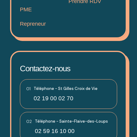
Prendre RDV
PME
Repreneur
Contactez-nous
01
Téléphone - St Gilles Croix de Vie
02 19 00 02 70
02
Téléphone - Sainte-Flaive-des-Loups
02 59 16 10 00