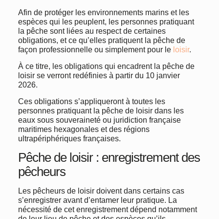
Afin de protéger les environnements marins et les
espèces qui les peuplent, les personnes pratiquant
la pêche sont liées au respect de certaines
obligations, et ce qu’elles pratiquent la pêche de
façon professionnelle ou simplement pour le
loisir
.
À ce titre, les obligations qui encadrent la pêche de
loisir se verront redéfinies à partir du 10 janvier
2026.
Ces obligations s’appliqueront à toutes les
personnes pratiquant la pêche de loisir dans les
eaux sous souveraineté ou juridiction française
maritimes hexagonales et des régions
ultrapériphériques françaises.
Pêche de loisir : enregistrement des
pêcheurs
Les pêcheurs de loisir doivent dans certains cas
s’enregistrer avant d’entamer leur pratique. La
nécessité de cet enregistrement dépend notamment
de leur lieu de pêche et des espèces qu’ils