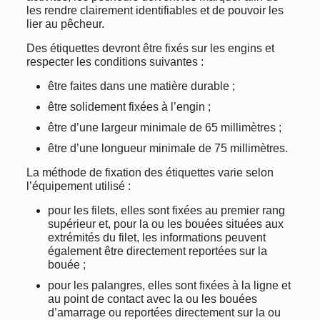
les rendre clairement identifiables et de pouvoir les
lier au pêcheur.
Des étiquettes devront être fixés sur les engins et
respecter les conditions suivantes :
être faites dans une matière durable ;
être solidement fixées à l’engin ;
être d’une largeur minimale de 65 millimètres ;
être d’une longueur minimale de 75 millimètres.
La méthode de fixation des étiquettes varie selon
l’équipement utilisé :
pour les filets, elles sont fixées au premier rang
supérieur et, pour la ou les bouées situées aux
extrémités du filet, les informations peuvent
également être directement reportées sur la
bouée ;
pour les palangres, elles sont fixées à la ligne et
au point de contact avec la ou les bouées
d’amarrage ou reportées directement sur la ou