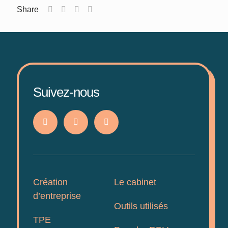
Share
Suivez-nous
Création
Le cabinet
d’entreprise
Outils utilisés
TPE