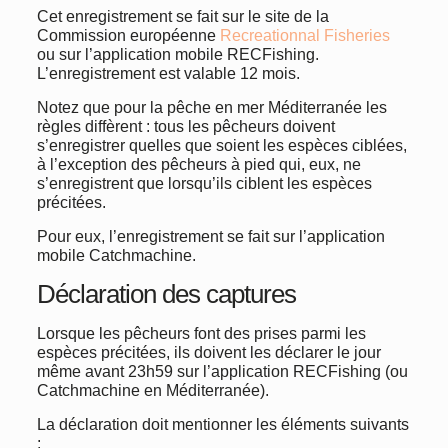
Cet enregistrement se fait sur le site de la
Commission européenne
Recreationnal Fisheries
ou sur l’application mobile RECFishing.
L’enregistrement est valable 12 mois.
Notez que pour la pêche en mer Méditerranée les
règles diffèrent : tous les pêcheurs doivent
s’enregistrer quelles que soient les espèces ciblées,
à l’exception des pêcheurs à pied qui, eux, ne
s’enregistrent que lorsqu’ils ciblent les espèces
précitées.
Pour eux, l’enregistrement se fait sur l’application
mobile Catchmachine.
Déclaration des captures
Lorsque les pêcheurs font des prises parmi les
espèces précitées, ils doivent les déclarer le jour
même avant 23h59 sur l’application RECFishing (ou
Catchmachine en Méditerranée).
La déclaration doit mentionner les éléments suivants
: