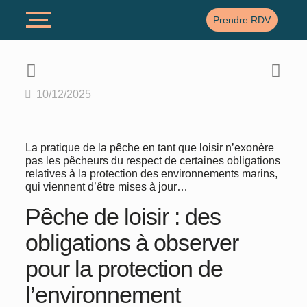
Prendre RDV
10/12/2025
La pratique de la pêche en tant que loisir n’exonère
pas les pêcheurs du respect de certaines obligations
relatives à la protection des environnements marins,
qui viennent d’être mises à jour…
Pêche de loisir : des
obligations à observer
pour la protection de
l’environnement