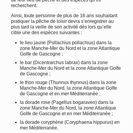
recherchent.
Ainsi, toute personne de plus de 16 ans souhaitant
pratiquer la pêche de loisir devra s’enregistrer au
plus tard la veille de son activité dès lors qu’elle
cible une des espèces suivantes :
le lieu jaune (Pollachius pollachius) dans la
zone Manche-Mer du Nord et la zone Atlantique
Golfe de Gascogne ;
le bar (Dicentrarchus labrax) dans la zone
Manche-Mer du Nord et la zone Atlantique Golfe
de Gascogne ;
le thon rouge (Thunnus thynnus) dans la zone
Manche-Mer du Nord, la zone Atlantique Golfe
de Gascogne et en mer Méditerranée ;
la dorade rose (Pagellus bogaraveo) dans la
zone Manche-Mer du Nord, la zone Atlantique
Golfe de Gascogne et en mer Méditerranée ;
la dorade coryphène (Coryphaena hippurus) en
mer Méditerranée.