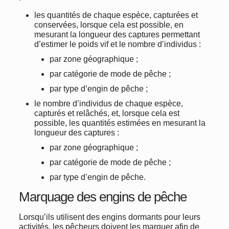
les quantités de chaque espèce, capturées et
conservées, lorsque cela est possible, en
mesurant la longueur des captures permettant
d’estimer le poids vif et le nombre d’individus :
par zone géographique ;
par catégorie de mode de pêche ;
par type d’engin de pêche ;
le nombre d’individus de chaque espèce,
capturés et relâchés, et, lorsque cela est
possible, les quantités estimées en mesurant la
longueur des captures :
par zone géographique ;
par catégorie de mode de pêche ;
par type d’engin de pêche.
Marquage des engins de pêche
Lorsqu’ils utilisent des engins dormants pour leurs
activités, les pêcheurs doivent les marquer afin de