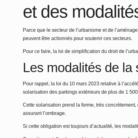
et des modalité
Parce que le secteur de l’urbanisme et de l’aménagemen
peuvent être actionnés pour soutenir ces secteurs.
Pour ce faire, la loi de simplification du droit de l’u
Les modalités de la 
Pour rappel, la loi du 10 mars 2023 relative à l’acc
solarisation des parkings extérieurs de plus de 1 500
Cette solarisation prend la forme, très concrètement,
assurant l’ombrage.
Si cette obligation est toujours d’actualité, les modal