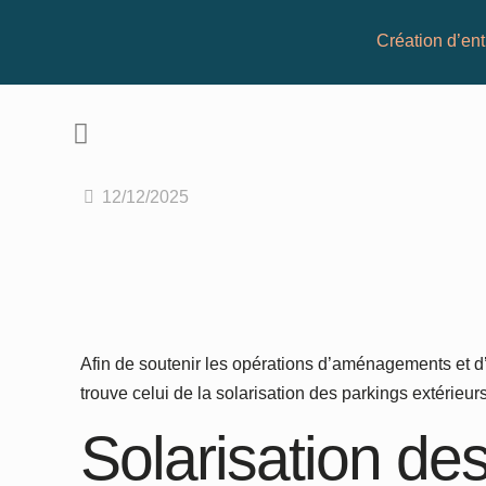
Création d’ent
12/12/2025
Afin de soutenir les opérations d’aménagements et d’u
trouve celui de la solarisation des parkings extérieu
Solarisation des