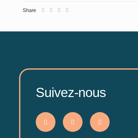
Share
Suivez-nous