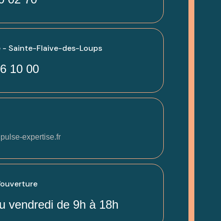
 - Sainte-Flaive-des-Loups
6 10 00
pulse-expertise.fr
'ouverture
u vendredi de 9h à 18h