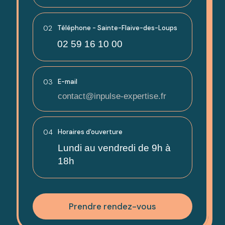
02
Téléphone - Sainte-Flaive-des-Loups
02 59 16 10 00
03
E-mail
contact@inpulse-expertise.fr
04
Horaires d'ouverture
Lundi au vendredi de 9h à
18h
Prendre rendez-vous