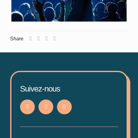
Share
Suivez-nous