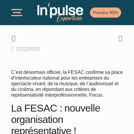
Prendre RDV
12/12/2025
C’est désormais officiel, la FESAC confirme sa place
d’interlocuteur national pour les entreprises du
spectacle vivant, de la musique, de l’audiovisuel et
du cinéma, en répondant aux critères de
représentativité interprofessionnelle. Focus.
La FESAC : nouvelle
organisation
représentative !