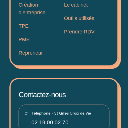
Création
Le cabinet
d’entreprise
Outils utilisés
TPE
Prendre RDV
PME
Repreneur
Contactez-nous
01
Téléphone - St Gilles Croix de Vie
02 19 00 02 70