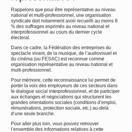
Rappelons que pour être représentative au niveau
national et multi-professionnel, une organisation
syndicale doit notamment avoir recueilli au moins 8
% des suffrages exprimés au niveau national et
interprofessionnel au cours du dernier cycle
électoral.
Dans ce cadre, la Fédération des entreprises du
spectacle vivant, de la musique, de l’audiovisuel et
du cinéma (ou FESAC) est reconnue comme
organisation représentative au niveau national et
multi-professionnel.
Pour mémoire, cette reconnaissance lui permet de
porter la voix des employeurs de ces secteurs dans
le dialogue social interprofessionnel, et de participer
aux échanges et négociations qui structurent les
grandes orientations sociales (conditions d’emploi,
rémunérations, protection sociale, etc.) au-delà
d’une seule branche.
Pour aller plus loin, vous pouvez retrouver
l’ensemble des informations relatives à cette