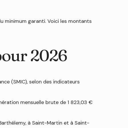
du minimum garanti. Voici les montants
pour 2026
nce (SMIC), selon des indicateurs
munération mensuelle brute de 1 823,03 €
arthélemy, à Saint-Martin et à Saint-