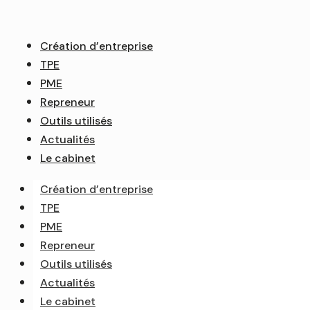
Création d’entreprise
TPE
PME
Repreneur
Outils utilisés
Actualités
Le cabinet
Création d’entreprise
TPE
PME
Repreneur
Outils utilisés
Actualités
Le cabinet