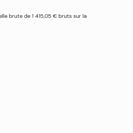
le brute de 1 415,05 € bruts sur la