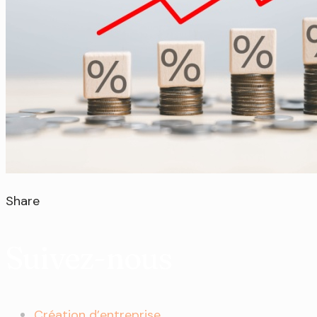
Share
Suivez-nous
Création d’entreprise