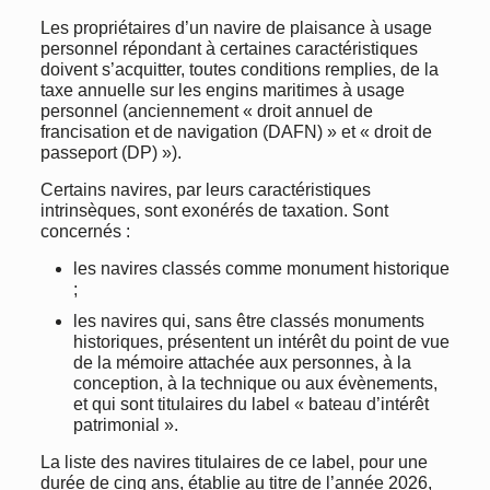
Les propriétaires d’un navire de plaisance à usage
personnel répondant à certaines caractéristiques
doivent s’acquitter, toutes conditions remplies, de la
taxe annuelle sur les engins maritimes à usage
personnel (anciennement « droit annuel de
francisation et de navigation (DAFN) » et « droit de
passeport (DP) »).
Certains navires, par leurs caractéristiques
intrinsèques, sont exonérés de taxation. Sont
concernés :
les navires classés comme monument historique
;
les navires qui, sans être classés monuments
historiques, présentent un intérêt du point de vue
de la mémoire attachée aux personnes, à la
conception, à la technique ou aux évènements,
et qui sont titulaires du label « bateau d’intérêt
patrimonial ».
La liste des navires titulaires de ce label, pour une
durée de cinq ans, établie au titre de l’année 2026,