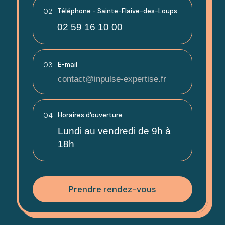
02
Téléphone - Sainte-Flaive-des-Loups
02 59 16 10 00
03
E-mail
contact@inpulse-expertise.fr
04
Horaires d'ouverture
Lundi au vendredi de 9h à
18h
Prendre rendez-vous