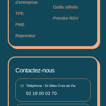
d’entreprise
Outils utilisés
TPE
Prendre RDV
PME
Repreneur
Contactez-nous
01
Téléphone - St Gilles Croix de Vie
02 19 00 02 70