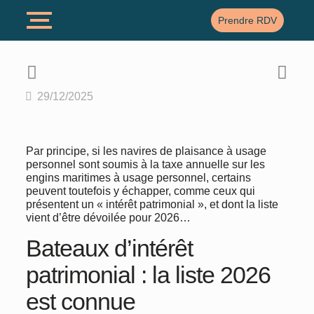
Prendre RDV
29/12/2025
Par principe, si les navires de plaisance à usage
personnel sont soumis à la taxe annuelle sur les
engins maritimes à usage personnel, certains
peuvent toutefois y échapper, comme ceux qui
présentent un « intérêt patrimonial », et dont la liste
vient d’être dévoilée pour 2026…
Bateaux d’intérêt
patrimonial : la liste 2026
est connue