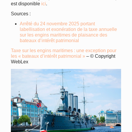
est disponible
ici
.
Sources :
Arrêté du 24 novembre 2025 portant
labellisation et exonération de la taxe annuelle
sur les engins maritimes de plaisance des
bateaux d’intérêt patrimonial
Taxe sur les engins maritimes : une exception pour
les « bateaux d’intérêt patrimonial »
– © Copyright
WebLex