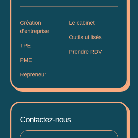
Création
Le cabinet
d’entreprise
Outils utilisés
TPE
Prendre RDV
PME
Repreneur
Contactez-nous