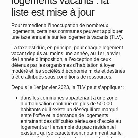
logements vacants : la
liste est mise à jour
Pour remédier à l’inoccupation de nombreux
logements, certaines communes peuvent appliquer
une taxe annuelle sur les logements vacants (TLV).
La taxe est due, en principe, pour chaque logement
vacant depuis au moins une année, au 1er janvier
de l’année d’imposition, à l’exception de ceux
détenus par les organismes d’habitation à loyer
modéré et les sociétés d’économie mixte et destinés
à être attribués sous conditions de ressources.
Depuis le 1er janvier 2023, la TLV peut s’appliquer :
dans les communes appartenant à une zone
d’urbanisation continue de plus de 50 000
habitants où il existe un déséquilibre marqué
entre l’offre et la demande de logements
entraînant des difficultés sérieuses d’accès au
logement sur l’ensemble du parc résidentiel
existant, qui se caractérisent notamment par le