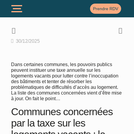
Prendre RDV
30/12/2025
Dans certaines communes, les pouvoirs publics
peuvent instituer une taxe annuelle sur les
logements vacants pour lutter contre l’inoccupation
des bâtiments et tenter de résorber les
problématiques de difficultés d’accès au logement.
La liste des communes concernées vient d’être mise
à jour. On fait le point…
Communes concernées
par la taxe sur les