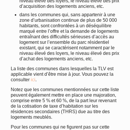
niveau élevé des loyers, le niveau élevé des prix
d’acquisition des logements anciens, etc.
dans les communes qui, sans appartenir à une
zone d’urbanisation continue de plus de 50 000
habitants, sont confrontées à un déséquilibre
marqué entre l’offre et la demande de logements
entraînant des difficultés sérieuses d’accès au
logement sur l’ensemble du parc résidentiel
existant, qui se caractérisent notamment par le
niveau élevé des loyers, le niveau élevé des prix
d’achat des logements anciens, etc.
La liste des communes dans lesquelles la TLV est
applicable vient d’être mise à jour. Vous pouvez la
consulter
ici
.
Notez que les communes mentionnées sur cette liste
peuvent également mettre en place une majoration,
comprise entre 5 % et 60 %, de la part leur revenant
de la cotisation de taxe d’habitation sur les
résidences secondaires (THRS) due au titre des
logements meublés.
Pour les communes qui ne figurent pas sur cette