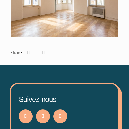
Share
Suivez-nous