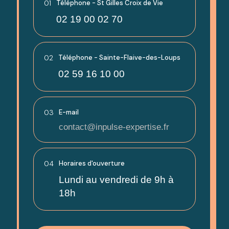
01
Téléphone - St Gilles Croix de Vie
02 19 00 02 70
02
Téléphone - Sainte-Flaive-des-Loups
02 59 16 10 00
03
E-mail
contact@inpulse-expertise.fr
04
Horaires d'ouverture
Lundi au vendredi de 9h à
18h