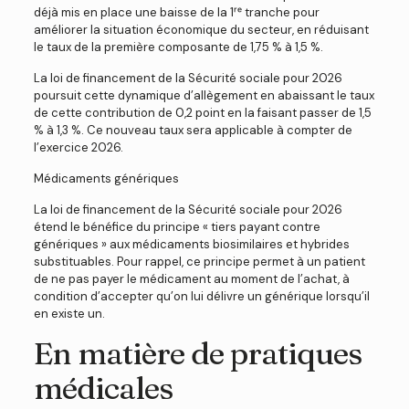
déjà mis en place une baisse de la 1ʳᵉ tranche pour
améliorer la situation économique du secteur, en réduisant
le taux de la première composante de 1,75 % à 1,5 %.
La loi de financement de la Sécurité sociale pour 2026
poursuit cette dynamique d’allègement en abaissant le taux
de cette contribution de 0,2 point en la faisant passer de 1,5
% à 1,3 %. Ce nouveau taux sera applicable à compter de
l’exercice 2026.
Médicaments génériques
La loi de financement de la Sécurité sociale pour 2026
étend le bénéfice du principe « tiers payant contre
génériques » aux médicaments biosimilaires et hybrides
substituables. Pour rappel, ce principe permet à un patient
de ne pas payer le médicament au moment de l’achat, à
condition d’accepter qu’on lui délivre un générique lorsqu’il
en existe un.
En matière de pratiques
médicales