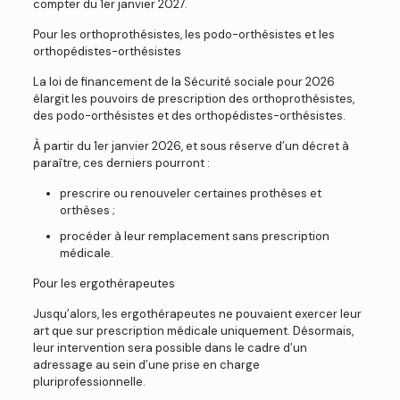
compter du 1er janvier 2027.
Pour les orthoprothésistes, les podo-orthésistes et les
orthopédistes-orthésistes
La loi de financement de la Sécurité sociale pour 2026
élargit les pouvoirs de prescription des orthoprothésistes,
des podo-orthésistes et des orthopédistes-orthésistes.
À partir du 1er janvier 2026, et sous réserve d’un décret à
paraître, ces derniers pourront :
prescrire ou renouveler certaines prothèses et
orthèses ;
procéder à leur remplacement sans prescription
médicale.
Pour les ergothérapeutes
Jusqu’alors, les ergothérapeutes ne pouvaient exercer leur
art que sur prescription médicale uniquement. Désormais,
leur intervention sera possible dans le cadre d’un
adressage au sein d’une prise en charge
pluriprofessionnelle.