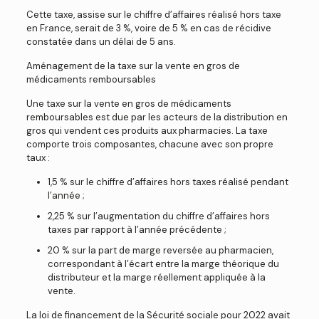
Cette taxe, assise sur le chiffre d’affaires réalisé hors taxe
en France, serait de 3 %, voire de 5 % en cas de récidive
constatée dans un délai de 5 ans.
Aménagement de la taxe sur la vente en gros de
médicaments remboursables
Une taxe sur la vente en gros de médicaments
remboursables est due par les acteurs de la distribution en
gros qui vendent ces produits aux pharmacies. La taxe
comporte trois composantes, chacune avec son propre
taux :
1,5 % sur le chiffre d’affaires hors taxes réalisé pendant
l’année ;
2,25 % sur l’augmentation du chiffre d’affaires hors
taxes par rapport à l’année précédente ;
20 % sur la part de marge reversée au pharmacien,
correspondant à l’écart entre la marge théorique du
distributeur et la marge réellement appliquée à la
vente.
La loi de financement de la Sécurité sociale pour 2022 avait