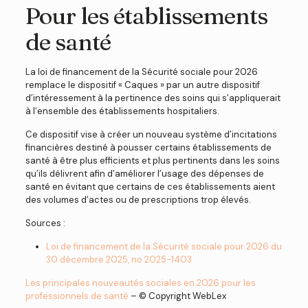
Pour les établissements
de santé
La loi de financement de la Sécurité sociale pour 2026
remplace le dispositif « Caques » par un autre dispositif
d’intéressement à la pertinence des soins qui s’appliquerait
à l’ensemble des établissements hospitaliers.
Ce dispositif vise à créer un nouveau système d’incitations
financières destiné à pousser certains établissements de
santé à être plus efficients et plus pertinents dans les soins
qu’ils délivrent afin d’améliorer l’usage des dépenses de
santé en évitant que certains de ces établissements aient
des volumes d’actes ou de prescriptions trop élevés.
Sources :
Loi de financement de la Sécurité sociale pour 2026 du
30 décembre 2025, no 2025-1403
Les principales nouveautés sociales en 2026 pour les
professionnels de santé
– © Copyright WebLex