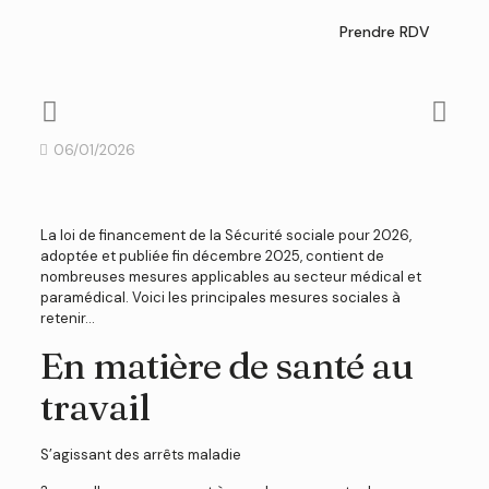
Prendre RDV
06/01/2026
La loi de financement de la Sécurité sociale pour 2026,
adoptée et publiée fin décembre 2025, contient de
nombreuses mesures applicables au secteur médical et
paramédical. Voici les principales mesures sociales à
retenir…
En matière de santé au
travail
S’agissant des arrêts maladie