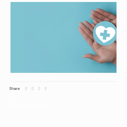
Share
Suivez-nous