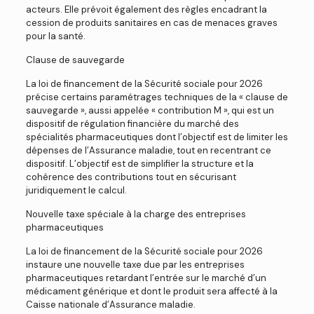
acteurs. Elle prévoit également des règles encadrant la
cession de produits sanitaires en cas de menaces graves
pour la santé.
Clause de sauvegarde
La loi de financement de la Sécurité sociale pour 2026
précise certains paramétrages techniques de la « clause de
sauvegarde », aussi appelée « contribution M », qui est un
dispositif de régulation financière du marché des
spécialités pharmaceutiques dont l’objectif est de limiter les
dépenses de l’Assurance maladie, tout en recentrant ce
dispositif. L’objectif est de simplifier la structure et la
cohérence des contributions tout en sécurisant
juridiquement le calcul.
Nouvelle taxe spéciale à la charge des entreprises
pharmaceutiques
La loi de financement de la Sécurité sociale pour 2026
instaure une nouvelle taxe due par les entreprises
pharmaceutiques retardant l’entrée sur le marché d’un
médicament générique et dont le produit sera affecté à la
Caisse nationale d’Assurance maladie.