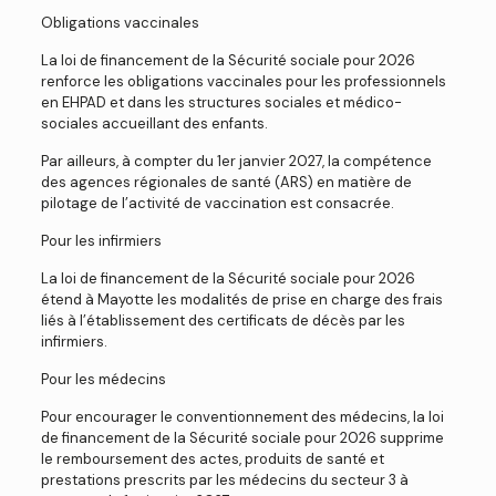
Obligations vaccinales
La loi de financement de la Sécurité sociale pour 2026
renforce les obligations vaccinales pour les professionnels
en EHPAD et dans les structures sociales et médico-
sociales accueillant des enfants.
Par ailleurs, à compter du 1er janvier 2027, la compétence
des agences régionales de santé (ARS) en matière de
pilotage de l’activité de vaccination est consacrée.
Pour les infirmiers
La loi de financement de la Sécurité sociale pour 2026
étend à Mayotte les modalités de prise en charge des frais
liés à l’établissement des certificats de décès par les
infirmiers.
Pour les médecins
Pour encourager le conventionnement des médecins, la loi
de financement de la Sécurité sociale pour 2026 supprime
le remboursement des actes, produits de santé et
prestations prescrits par les médecins du secteur 3 à