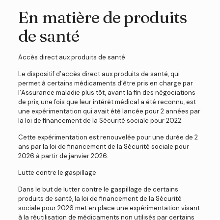
En matière de produits
de santé
Accès direct aux produits de santé
Le dispositif d’accès direct aux produits de santé, qui
permet à certains médicaments d’être pris en charge par
l’Assurance maladie plus tôt, avant la fin des négociations
de prix, une fois que leur intérêt médical a été reconnu, est
une expérimentation qui avait été lancée pour 2 années par
la loi de financement de la Sécurité sociale pour 2022.
Cette expérimentation est renouvelée pour une durée de 2
ans par la loi de financement de la Sécurité sociale pour
2026 à partir de janvier 2026.
Lutte contre le gaspillage
Dans le but de lutter contre le gaspillage de certains
produits de santé, la loi de financement de la Sécurité
sociale pour 2026 met en place une expérimentation visant
à la réutilisation de médicaments non utilisés par certains