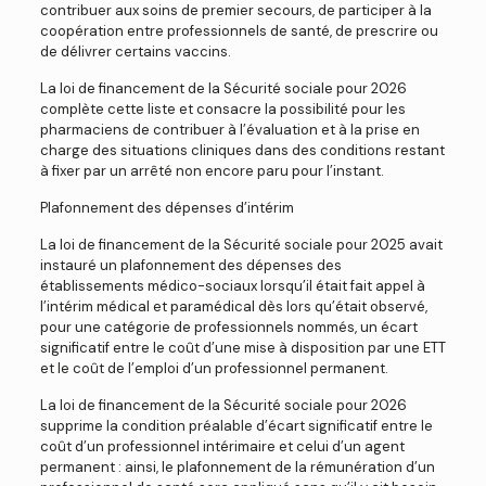
contribuer aux soins de premier secours, de participer à la
coopération entre professionnels de santé, de prescrire ou
de délivrer certains vaccins.
La loi de financement de la Sécurité sociale pour 2026
complète cette liste et consacre la possibilité pour les
pharmaciens de contribuer à l’évaluation et à la prise en
charge des situations cliniques dans des conditions restant
à fixer par un arrêté non encore paru pour l’instant.
Plafonnement des dépenses d’intérim
La loi de financement de la Sécurité sociale pour 2025 avait
instauré un plafonnement des dépenses des
établissements médico-sociaux lorsqu’il était fait appel à
l’intérim médical et paramédical dès lors qu’était observé,
pour une catégorie de professionnels nommés, un écart
significatif entre le coût d’une mise à disposition par une ETT
et le coût de l’emploi d’un professionnel permanent.
La loi de financement de la Sécurité sociale pour 2026
supprime la condition préalable d’écart significatif entre le
coût d’un professionnel intérimaire et celui d’un agent
permanent : ainsi, le plafonnement de la rémunération d’un