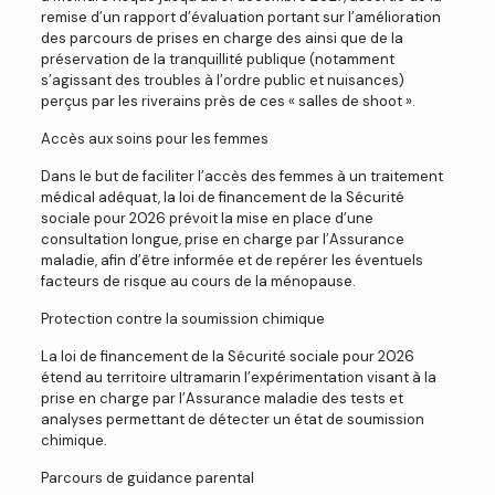
remise d’un rapport d’évaluation portant sur l’amélioration
des parcours de prises en charge des ainsi que de la
préservation de la tranquillité publique (notamment
s’agissant des troubles à l’ordre public et nuisances)
perçus par les riverains près de ces « salles de shoot ».
Accès aux soins pour les femmes
Dans le but de faciliter l’accès des femmes à un traitement
médical adéquat, la loi de financement de la Sécurité
sociale pour 2026 prévoit la mise en place d’une
consultation longue, prise en charge par l’Assurance
maladie, afin d’être informée et de repérer les éventuels
facteurs de risque au cours de la ménopause.
Protection contre la soumission chimique
La loi de financement de la Sécurité sociale pour 2026
étend au territoire ultramarin l’expérimentation visant à la
prise en charge par l’Assurance maladie des tests et
analyses permettant de détecter un état de soumission
chimique.
Parcours de guidance parental