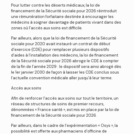
Pour lutter contre les déserts médicaux, la loi de
financement de la Sécurité sociale pour 2026 réintroduit
une rémunération forfaitaire destinée à encourager les
médecins à soigner davantage de patients vivant dans des
zones où l’accès aux soins est difficile.
Par ailleurs, alors que la loi de financement de la Sécurité
sociale pour 2020 avait instauré un contrat de début
d’exercice (CDE) pour remplacer plusieurs dispositifs
d’aides à l’installation des médecins, la loi de financement
de la Sécurité sociale pour 2026 abroge le CDE à compter
de la fin de l’année 2029 : le dispositif sera ainsi abrogé dès
le 1er janvier 2030 de façon à laisser les CDE conclus sous
l’actuelle convention médicale aller jusqu’à leur terme.
Accès aux soins
Afin de renforcer l’accès aux soins sur tout le territoire, un
réseau de structures de soins de premier recours,
dénommées « France santé », est mis en place par la loi de
financement de la Sécurité sociale pour 2026.
Par ailleurs, dans le cadre de l’expérimentation « Osys », la
possibilité est offerte aux pharmaciens d’officine de