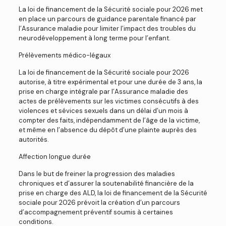
La loi de financement de la Sécurité sociale pour 2026 met
en place un parcours de guidance parentale financé par
l’Assurance maladie pour limiter l’impact des troubles du
neurodéveloppement à long terme pour l’enfant.
Prélèvements médico-légaux
La loi de financement de la Sécurité sociale pour 2026
autorise, à titre expérimental et pour une durée de 3 ans, la
prise en charge intégrale par l’Assurance maladie des
actes de prélèvements sur les victimes consécutifs à des
violences et sévices sexuels dans un délai d’un mois à
compter des faits, indépendamment de l’âge de la victime,
et même en l’absence du dépôt d’une plainte auprès des
autorités.
Affection longue durée
Dans le but de freiner la progression des maladies
chroniques et d’assurer la soutenabilité financière de la
prise en charge des ALD, la loi de financement de la Sécurité
sociale pour 2026 prévoit la création d’un parcours
d’accompagnement préventif soumis à certaines
conditions.