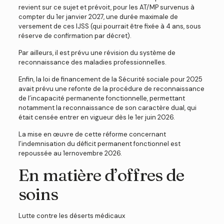
revient sur ce sujet et prévoit, pour les AT/MP survenus à
compter du 1er janvier 2027, une durée maximale de
versement de ces IJSS (qui pourrait être fixée à 4 ans, sous
réserve de confirmation par décret).
Par ailleurs, il est prévu une révision du système de
reconnaissance des maladies professionnelles.
Enfin, la loi de financement de la Sécurité sociale pour 2025
avait prévu une refonte de la procédure de reconnaissance
de l’incapacité permanente fonctionnelle, permettant
notamment la reconnaissance de son caractère dual, qui
était censée entrer en vigueur dès le 1er juin 2026.
La mise en œuvre de cette réforme concernant
l’indemnisation du déficit permanent fonctionnel est
repoussée au 1ernovembre 2026.
En matière d’offres de
soins
Lutte contre les déserts médicaux