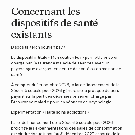
Concernant les
dispositifs de santé
existants
Dispositif « Mon soutien psy »
Le dispositif intitulé « Mon soutien Psy » permet la prise en
charge par l’Assurance maladie de séances avec un
psychologue exerçant en centre de santé ou en maison de
santé.
À compter du 1er octobre 2026, la loi de financement de la
Sécurité sociale pour 2026 généralise la pratique du tiers
payant sur la part des dépenses prises en charge par
l’Assurance maladie pour les séances de psychologie.
Expérimentation « Halte soins addictions »
La loi de financement de la Sécurité sociale pour 2026
prolonge les expérimentations des salles de consommation
à moindre risque jusqu’au 31 décembre 2027, assortie de la