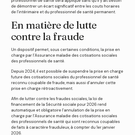
professionnel de santé sera appliqué sans qu’il y ait besoin
de démontrer un écart significatif entre les couts horaires
de l’intérimaire et du professionnel de santé permanent.
En matière de lutte
contre la fraude
Un dispositif permet, sous certaines conditions, la prise en
charge par l’Assurance maladie des cotisations sociales
des professionnels de santé.
Depuis 2024, il est possible de suspendre la prise en charge
future des cotisations sociales du professionnel de santé
reconnu coupable de fraude, mais aussi d’annuler cette
prise en charge rétroactivement.
Afin de lutter contre les fraudes sociales, la loi de
financement de la Sécurité sociale pour 2026 rend
automatique et obligatoire l’annulation de la prise en
charge par l’Assurance maladie des cotisations sociales
des professionnels de santé qui sont reconnus coupables
de faits à caractère frauduleux, à compter du 1er janvier
2026.