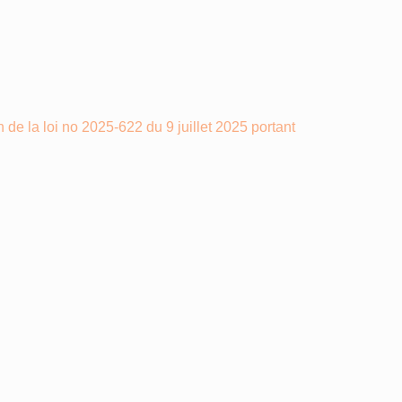
de la loi no 2025-622 du 9 juillet 2025 portant