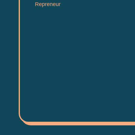
Repreneur