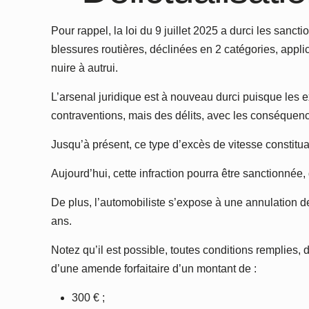
Pour rappel, la loi du 9 juillet 2025 a durci les sanc
blessures routières, déclinées en 2 catégories, appl
nuire à autrui.
L’arsenal juridique est à nouveau durci puisque les 
contraventions, mais des délits, avec les conséquenc
Jusqu’à présent, ce type d’excès de vitesse constitua
Aujourd’hui, cette infraction pourra être sanctionn
De plus, l’automobiliste s’expose à une annulation d
ans.
Notez qu’il est possible, toutes conditions remplies, 
d’une amende forfaitaire d’un montant de :
300 € ;