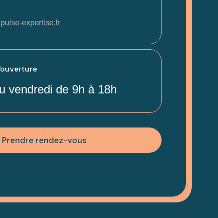
pulse-expertise.fr
'ouverture
u vendredi de 9h à 18h
Prendre rendez-vous