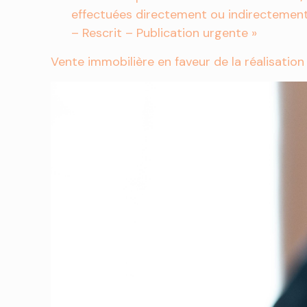
effectuées directement ou indirectement 
– Rescrit – Publication urgente »
Vente immobilière en faveur de la réalisatio