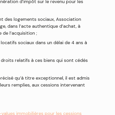
onération d’impôt sur le revenu pour les
t des logements sociaux, Association
ge, dans l’acte authentique d’achat, à
de l’acquisition ;
locatifs sociaux dans un délai de 4 ans à
droits relatifs à ces biens qui sont cédés
récisé qu’à titre exceptionnel, il est admis
leurs remplies, aux cessions intervenant
-values immobilières pour les cessions