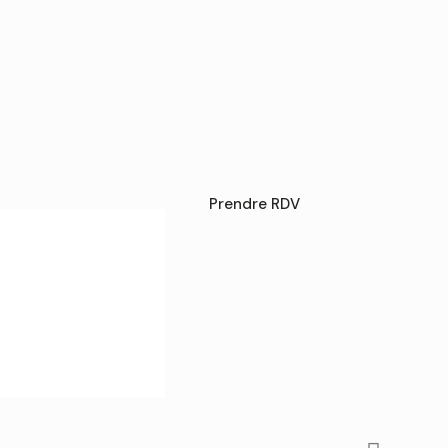
Prendre RDV