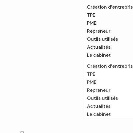
Création d’entrepri
TPE
PME
Repreneur
Outils utilisés
Actualités
Le cabinet
Création d’entrepri
TPE
PME
Repreneur
Outils utilisés
Actualités
Le cabinet