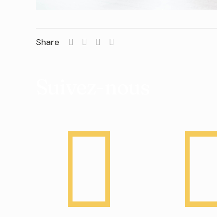
Share
Suivez-nous