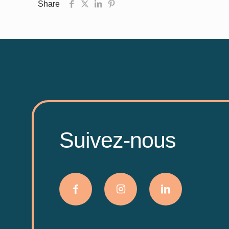
Share
Suivez-nous