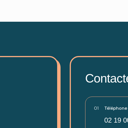
Contact
01
Téléphone -
02 19 0