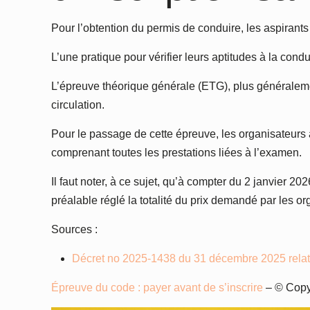
Pour l’obtention du permis de conduire, les aspirant
L’une pratique pour vérifier leurs aptitudes à la condui
L’épreuve théorique générale (ETG), plus généralemen
circulation.
Pour le passage de cette épreuve, les organisateurs 
comprenant toutes les prestations liées à l’examen.
Il faut noter, à ce sujet, qu’à compter du 2 janvier 2
préalable réglé la totalité du prix demandé par les or
Sources :
Décret no 2025-1438 du 31 décembre 2025 relati
Épreuve du code : payer avant de s’inscrire
– © Cop