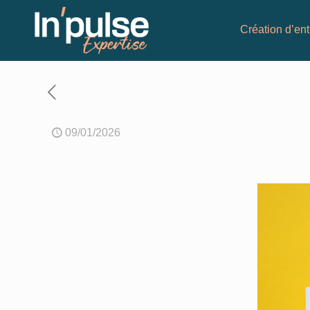
Création d’ent
09/01/2026