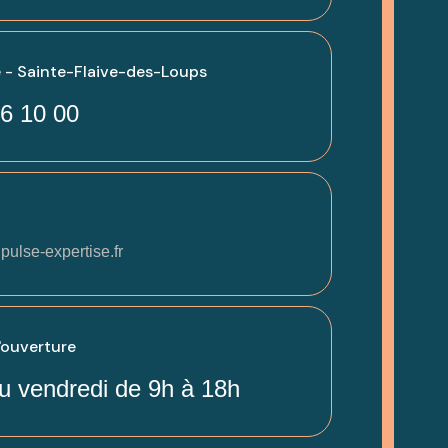
 - Sainte-Flaive-des-Loups
6 10 00
pulse-expertise.fr
'ouverture
u vendredi de 9h à 18h