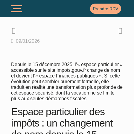
Prendre RDV
09/01/2026
Depuis le 15 décembre 2025, l’« espace particulier »
accessible sur le site impots.gouv.fr change de nom
et devient l’« espace Finances publiques ». Si cette
évolution peut sembler purement formelle, elle
traduit en réalité une transformation plus profonde de
cet espace sécurisé, dont la vocation ne se limite
plus aux seules démarches fiscales.
Espace particulier des
impôts : un changement