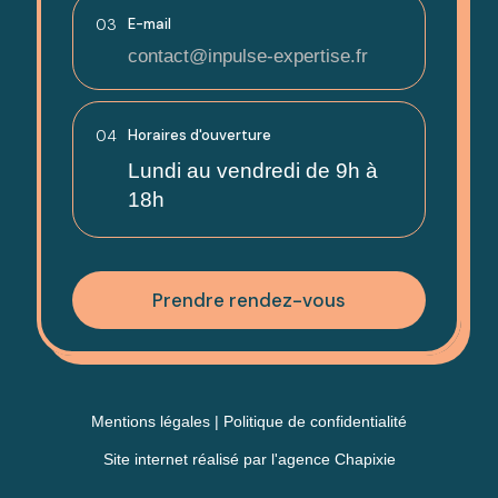
03
E-mail
contact@inpulse-expertise.fr
04
Horaires d'ouverture
Lundi au vendredi de 9h à
18h
Prendre rendez-vous
Mentions légales
|
Politique de confidentialité
Site internet réalisé par
l'agence Chapixie