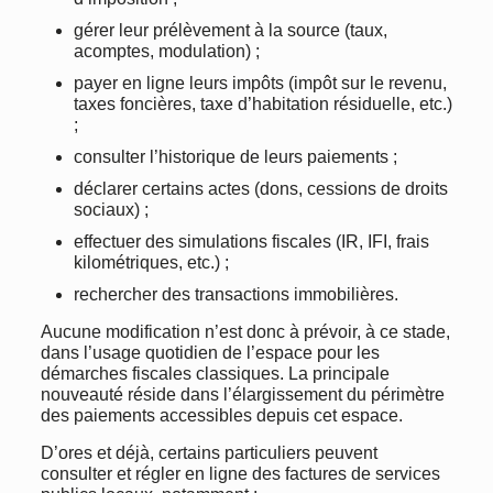
gérer leur prélèvement à la source (taux,
acomptes, modulation) ;
payer en ligne leurs impôts (impôt sur le revenu,
taxes foncières, taxe d’habitation résiduelle, etc.)
;
consulter l’historique de leurs paiements ;
déclarer certains actes (dons, cessions de droits
sociaux) ;
effectuer des simulations fiscales (IR, IFI, frais
kilométriques, etc.) ;
rechercher des transactions immobilières.
Aucune modification n’est donc à prévoir, à ce stade,
dans l’usage quotidien de l’espace pour les
démarches fiscales classiques. La principale
nouveauté réside dans l’élargissement du périmètre
des paiements accessibles depuis cet espace.
D’ores et déjà, certains particuliers peuvent
consulter et régler en ligne des factures de services