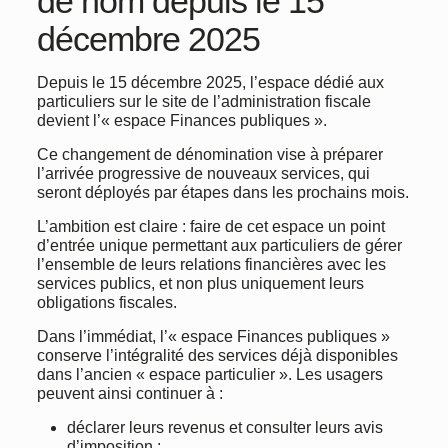
de nom depuis le 15
décembre 2025
Depuis le 15 décembre 2025, l’espace dédié aux
particuliers sur le site de l’administration fiscale
devient l’« espace Finances publiques ».
Ce changement de dénomination vise à préparer
l’arrivée progressive de nouveaux services, qui
seront déployés par étapes dans les prochains mois.
L’ambition est claire : faire de cet espace un point
d’entrée unique permettant aux particuliers de gérer
l’ensemble de leurs relations financières avec les
services publics, et non plus uniquement leurs
obligations fiscales.
Dans l’immédiat, l’« espace Finances publiques »
conserve l’intégralité des services déjà disponibles
dans l’ancien « espace particulier ». Les usagers
peuvent ainsi continuer à :
déclarer leurs revenus et consulter leurs avis
d’imposition ;