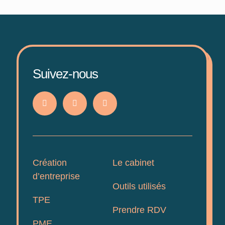
Suivez-nous
Création
Le cabinet
d’entreprise
Outils utilisés
TPE
Prendre RDV
PME