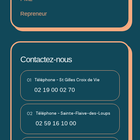
Repreneur
Contactez-nous
01
Téléphone - St Gilles Croix de Vie
02 19 00 02 70
02
Téléphone - Sainte-Flaive-des-Loups
02 59 16 10 00