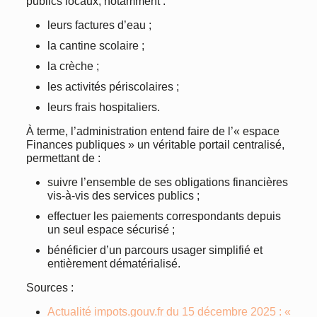
publics locaux, notamment :
leurs factures d’eau ;
la cantine scolaire ;
la crèche ;
les activités périscolaires ;
leurs frais hospitaliers.
À terme, l’administration entend faire de l’« espace
Finances publiques » un véritable portail centralisé,
permettant de :
suivre l’ensemble de ses obligations financières
vis-à-vis des services publics ;
effectuer les paiements correspondants depuis
un seul espace sécurisé ;
bénéficier d’un parcours usager simplifié et
entièrement dématérialisé.
Sources :
Actualité impots.gouv.fr du 15 décembre 2025 : «