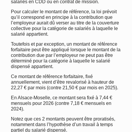
salariés en CDD ou en contrat de mission.
Pour calculer le montant de référence, la loi prévoit
qu’il correspond en principe à la contribution que
l’employeur aurait dû verser au titre de la couverture
collective pour la catégorie de salariés à laquelle le
salarié appartient.
Toutefois et par exception, un montant de référence
forfaitaire peut être appliqué lorsque le montant de la
contribution due par l’employeur ne peut pas être
déterminé pour la catégorie à laquelle le salarié
dispensé appartient.
Ce montant de référence forfaitaire, fixé
annuellement, vient d’être revalorisé à hauteur de
22,27 € par mois (contre 21,50 € par mois en 2025).
En Alsace-Moselle, ce montant sera fixé à 7,44 €
mensuels pour 2026 (contre 7,18 € mensuels en
2024).
Notez que ces 2 montants peuvent être proratisés,
notamment dans l’hypothèse d’un travail à temps
partiel du salarié dispensé.