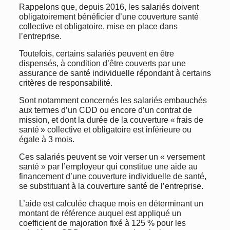
Rappelons que, depuis 2016, les salariés doivent
obligatoirement bénéficier d’une couverture santé
collective et obligatoire, mise en place dans
l’entreprise.
Toutefois, certains salariés peuvent en être
dispensés, à condition d’être couverts par une
assurance de santé individuelle répondant à certains
critères de responsabilité.
Sont notamment concernés les salariés embauchés
aux termes d’un CDD ou encore d’un contrat de
mission, et dont la durée de la couverture « frais de
santé » collective et obligatoire est inférieure ou
égale à 3 mois.
Ces salariés peuvent se voir verser un « versement
santé » par l’employeur qui constitue une aide au
financement d’une couverture individuelle de santé,
se substituant à la couverture santé de l’entreprise.
L’aide est calculée chaque mois en déterminant un
montant de référence auquel est appliqué un
coefficient de majoration fixé à 125 % pour les