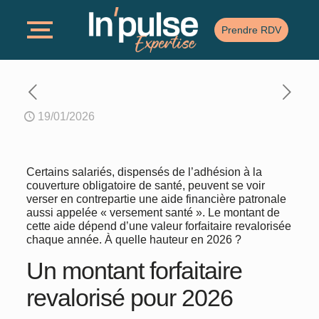
Prendre RDV
19/01/2026
Certains salariés, dispensés de l’adhésion à la
couverture obligatoire de santé, peuvent se voir
verser en contrepartie une aide financière patronale
aussi appelée « versement santé ». Le montant de
cette aide dépend d’une valeur forfaitaire revalorisée
chaque année. À quelle hauteur en 2026 ?
Un montant forfaitaire
revalorisé pour 2026