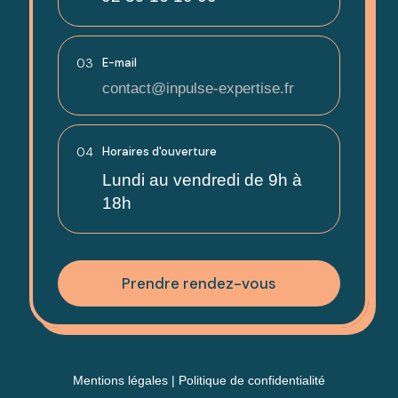
03
E-mail
contact@inpulse-expertise.fr
04
Horaires d'ouverture
Lundi au vendredi de 9h à
18h
Prendre rendez-vous
Mentions légales
|
Politique de confidentialité