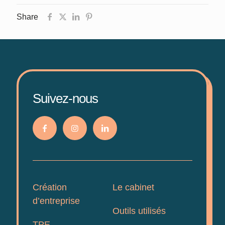
Share
Suivez-nous
Création
Le cabinet
d’entreprise
Outils utilisés
TPE