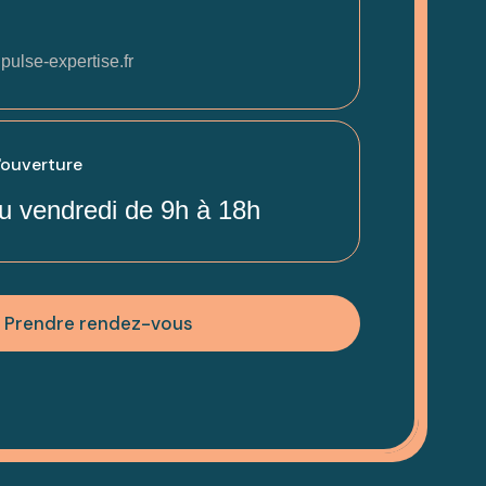
pulse-expertise.fr
'ouverture
u vendredi de 9h à 18h
Prendre rendez-vous