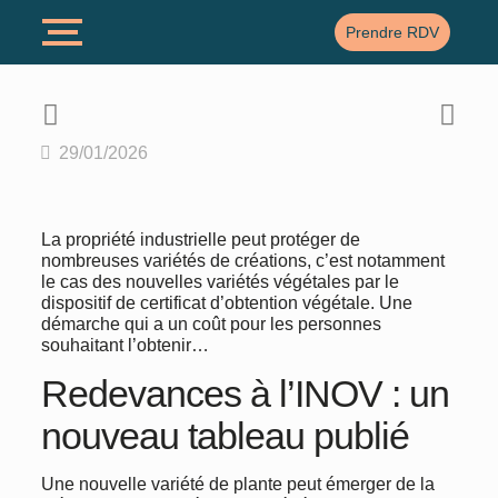
Prendre RDV
29/01/2026
La propriété industrielle peut protéger de
nombreuses variétés de créations, c’est notamment
le cas des nouvelles variétés végétales par le
dispositif de certificat d’obtention végétale. Une
démarche qui a un coût pour les personnes
souhaitant l’obtenir…
Redevances à l’INOV : un
nouveau tableau publié
Une nouvelle variété de plante peut émerger de la