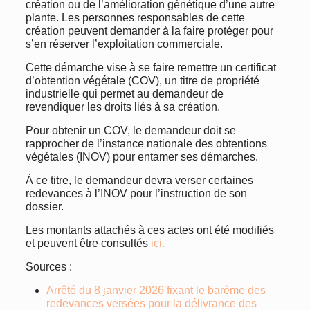
création ou de l’amélioration génétique d’une autre
plante. Les personnes responsables de cette
création peuvent demander à la faire protéger pour
s’en réserver l’exploitation commerciale.
Cette démarche vise à se faire remettre un certificat
d’obtention végétale (COV), un titre de propriété
industrielle qui permet au demandeur de
revendiquer les droits liés à sa création.
Pour obtenir un COV, le demandeur doit se
rapprocher de l’instance nationale des obtentions
végétales (INOV) pour entamer ses démarches.
À ce titre, le demandeur devra verser certaines
redevances à l’INOV pour l’instruction de son
dossier.
Les montants attachés à ces actes ont été modifiés
et peuvent être consultés
ici.
Sources :
Arrêté du 8 janvier 2026 fixant le barème des
redevances versées pour la délivrance des