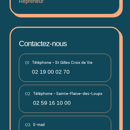
Repreneur
Contactez-nous
01
Téléphone - St Gilles Croix de Vie
02 19 00 02 70
02
Téléphone - Sainte-Flaive-des-Loups
02 59 16 10 00
03
E-mail