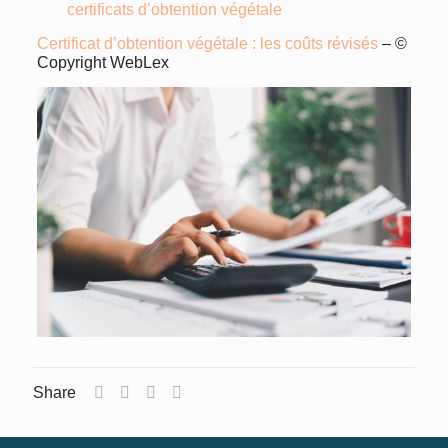
certificats d’obtention végétale
Certificat d’obtention végétale : les coûts révisés
– ©
Copyright WebLex
Share