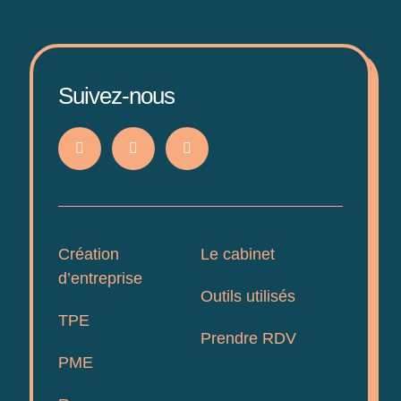
Suivez-nous
Création
Le cabinet
d’entreprise
Outils utilisés
TPE
Prendre RDV
PME