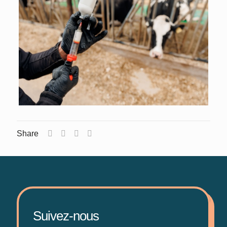
Share
Suivez-nous