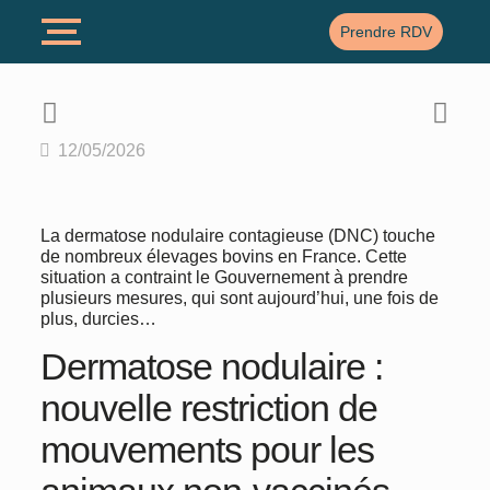
Prendre RDV
12/05/2026
La dermatose nodulaire contagieuse (DNC) touche
de nombreux élevages bovins en France. Cette
situation a contraint le Gouvernement à prendre
plusieurs mesures, qui sont aujourd’hui, une fois de
plus, durcies…
Dermatose nodulaire :
nouvelle restriction de
mouvements pour les