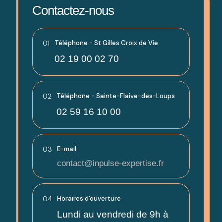
Contactez-nous
01
Téléphone - St Gilles Croix de Vie
02 19 00 02 70
02
Téléphone - Sainte-Flaive-des-Loups
02 59 16 10 00
03
E-mail
contact@inpulse-expertise.fr
04
Horaires d'ouverture
Lundi au vendredi de 9h à