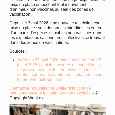
mise en place empêchant tout mouvement
d’animaux non-vaccinés au sein des zones de
vaccination.
Depuis le 3 mai 2026, une nouvelle restriction est
mise en place : sont désormais interdites les entrées
d’animaux d’espèces sensibles non-vaccinés dans
les exploitations saisonnières collectives se trouvant
dans des zones de vaccinations.
Sources :
Arrêté du 27 avril 2026 modifiant l’arrêté du 16
juillet 2025 fixant les mesures de surveillance,
de prévention et de lutte relatives à la lutte
contre la dermatose nodulaire contagieuse sur
le territoire métropolitain
Dermatose nodulaire : nouvelle restriction de
mouvements pour les animaux non-vaccinés
– ©
Copyright WebLex