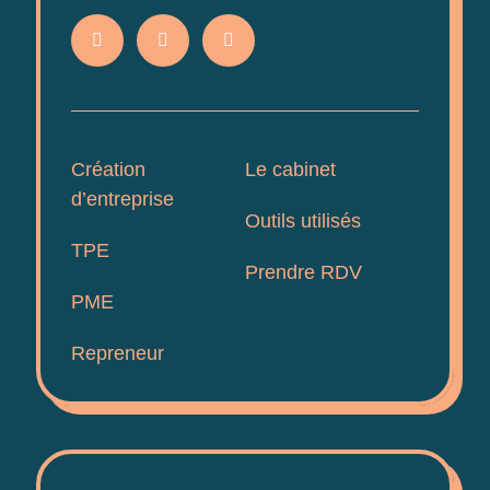
Création
Le cabinet
d’entreprise
Outils utilisés
TPE
Prendre RDV
PME
Repreneur