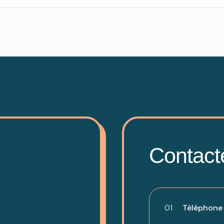
Contact
01
Téléphone -