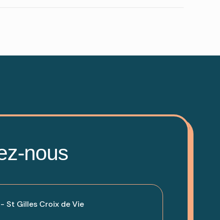
ez-nous
 St Gilles Croix de Vie