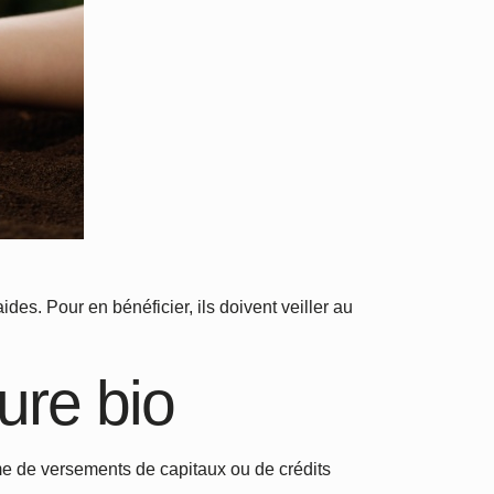
es. Pour en bénéficier, ils doivent veiller au
ture bio
me de versements de capitaux ou de crédits