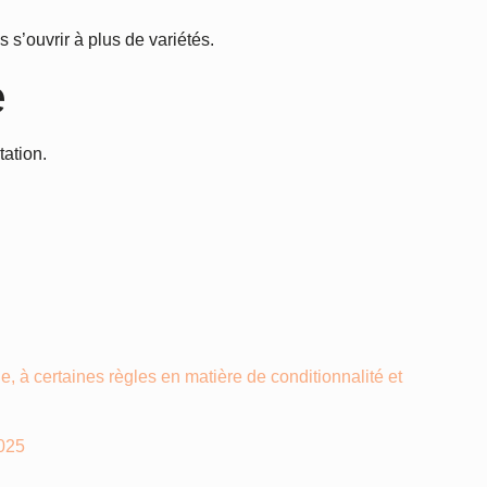
s s’ouvrir à plus de variétés.
e
ation.
, à certaines règles en matière de conditionnalité et
2025