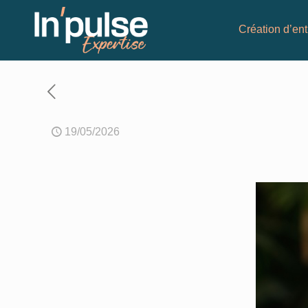
Création d’ent
19/05/2026