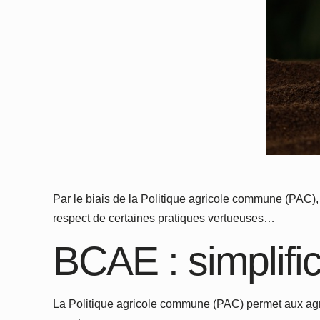
Par le biais de la Politique agricole commune (PAC), 
respect de certaines pratiques vertueuses…
BCAE : simplific
La Politique agricole commune (PAC) permet aux agri