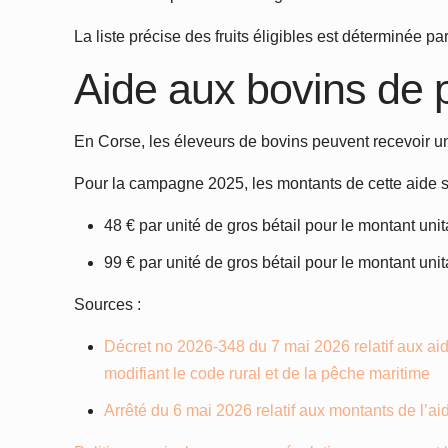
La liste précise des fruits éligibles est déterminée pa
Aide aux bovins de 
En Corse, les éleveurs de bovins peuvent recevoir u
Pour la campagne 2025, les montants de cette aide so
48 € par unité de gros bétail pour le montant unit
99 € par unité de gros bétail pour le montant unit
Sources :
Décret no 2026-348 du 7 mai 2026 relatif aux aid
modifiant le code rural et de la pêche maritime
Arrêté du 6 mai 2026 relatif aux montants de l’