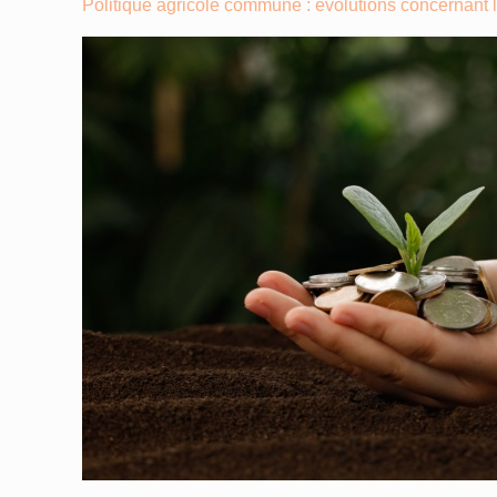
Politique agricole commune : évolutions concernant l’