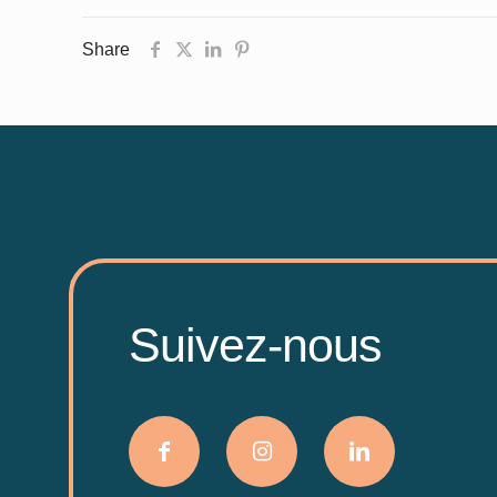
Share
Suivez-nous