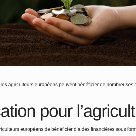
les agriculteurs européens peuvent bénéficier de nombreuses aid
ation pour l’agricul
culteurs européens de bénéficier d’aides financières sous for