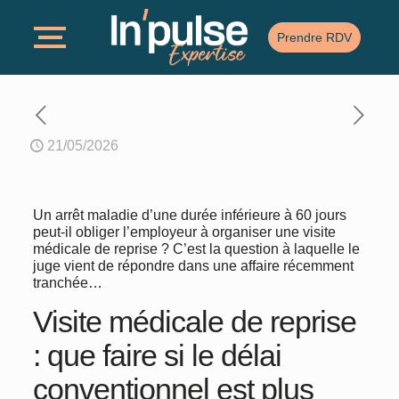
Prendre RDV
21/05/2026
Un arrêt maladie d’une durée inférieure à 60 jours
peut-il obliger l’employeur à organiser une visite
médicale de reprise ? C’est la question à laquelle le
juge vient de répondre dans une affaire récemment
tranchée…
Visite médicale de reprise
: que faire si le délai
conventionnel est plus