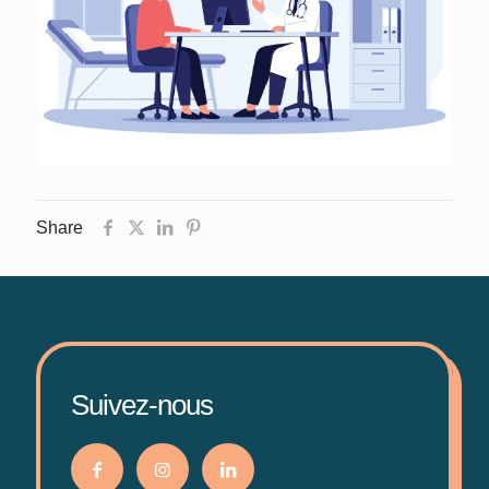
Share
Suivez-nous