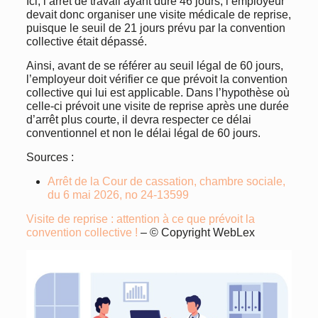
Ici, l’arrêt de travail ayant duré 46 jours, l’employeur
devait donc organiser une visite médicale de reprise,
puisque le seuil de 21 jours prévu par la convention
collective était dépassé.
Ainsi, avant de se référer au seuil légal de 60 jours,
l’employeur doit vérifier ce que prévoit la convention
collective qui lui est applicable. Dans l’hypothèse où
celle-ci prévoit une visite de reprise après une durée
d’arrêt plus courte, il devra respecter ce délai
conventionnel et non le délai légal de 60 jours.
Sources :
Arrêt de la Cour de cassation, chambre sociale,
du 6 mai 2026, no 24-13599
Visite de reprise : attention à ce que prévoit la
convention collective !
– © Copyright WebLex