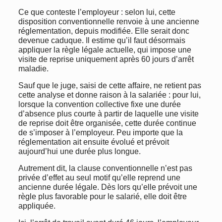
Ce que conteste l’employeur : selon lui, cette
disposition conventionnelle renvoie à une ancienne
réglementation, depuis modifiée. Elle serait donc
devenue caduque. Il estime qu’il faut désormais
appliquer la règle légale actuelle, qui impose une
visite de reprise uniquement après 60 jours d’arrêt
maladie.
Sauf que le juge, saisi de cette affaire, ne retient pas
cette analyse et donne raison à la salariée : pour lui,
lorsque la convention collective fixe une durée
d’absence plus courte à partir de laquelle une visite
de reprise doit être organisée, cette durée continue
de s’imposer à l’employeur. Peu importe que la
réglementation ait ensuite évolué et prévoit
aujourd’hui une durée plus longue.
Autrement dit, la clause conventionnelle n’est pas
privée d’effet au seul motif qu’elle reprend une
ancienne durée légale. Dès lors qu’elle prévoit une
règle plus favorable pour le salarié, elle doit être
appliquée.