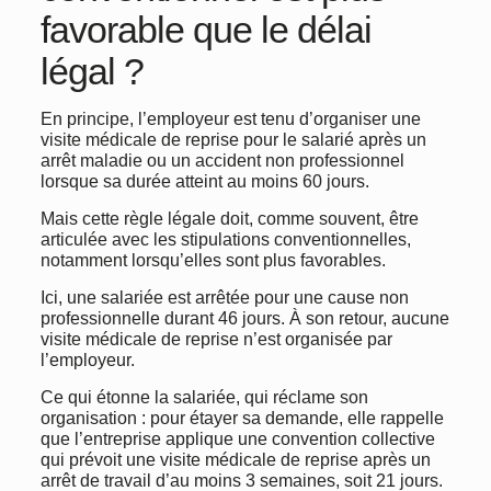
favorable que le délai
légal ?
En principe, l’employeur est tenu d’organiser une
visite médicale de reprise pour le salarié après un
arrêt maladie ou un accident non professionnel
lorsque sa durée atteint au moins 60 jours.
Mais cette règle légale doit, comme souvent, être
articulée avec les stipulations conventionnelles,
notamment lorsqu’elles sont plus favorables.
Ici, une salariée est arrêtée pour une cause non
professionnelle durant 46 jours. À son retour, aucune
visite médicale de reprise n’est organisée par
l’employeur.
Ce qui étonne la salariée, qui réclame son
organisation : pour étayer sa demande, elle rappelle
que l’entreprise applique une convention collective
qui prévoit une visite médicale de reprise après un
arrêt de travail d’au moins 3 semaines, soit 21 jours.