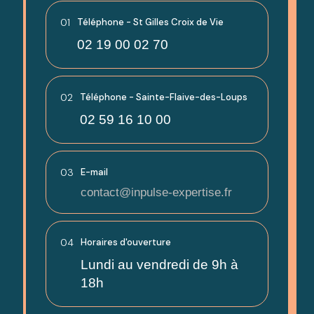
01
Téléphone - St Gilles Croix de Vie
02 19 00 02 70
02
Téléphone - Sainte-Flaive-des-Loups
02 59 16 10 00
03
E-mail
contact@inpulse-expertise.fr
04
Horaires d'ouverture
Lundi au vendredi de 9h à
18h