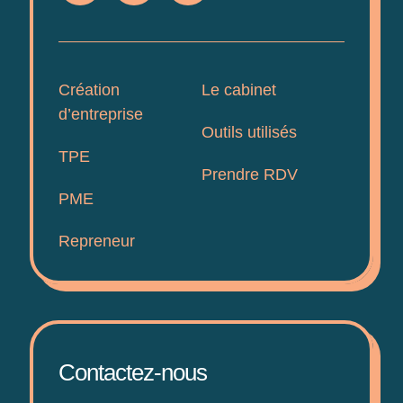
Création
Le cabinet
d’entreprise
Outils utilisés
TPE
Prendre RDV
PME
Repreneur
Contactez-nous