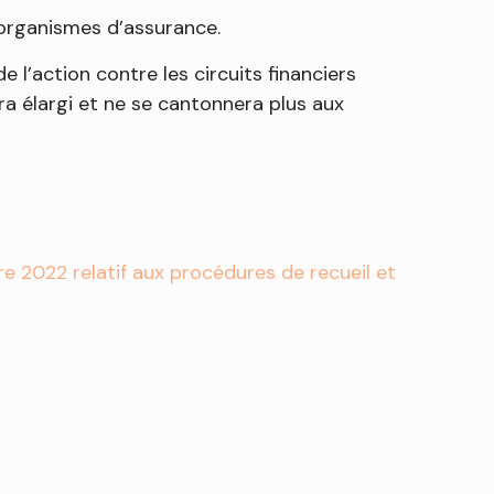
t organismes d’assurance.
l’action contre les circuits financiers
era élargi et ne se cantonnera plus aux
 2022 relatif aux procédures de recueil et