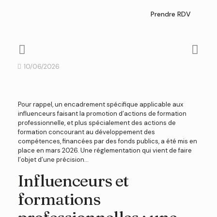
Prendre RDV
10/06/2026
Pour rappel, un encadrement spécifique applicable aux
influenceurs faisant la promotion d’actions de formation
professionnelle, et plus spécialement des actions de
formation concourant au développement des
compétences, financées par des fonds publics, a été mis en
place en mars 2026. Une réglementation qui vient de faire
l’objet d’une précision…
Influenceurs et
formations