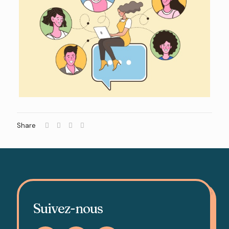
Share
Suivez-nous