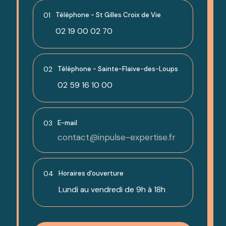
01
Téléphone - St Gilles Croix de Vie
02 19 00 02 70
02
Téléphone - Sainte-Flaive-des-Loups
02 59 16 10 00
03
E-mail
contact@inpulse-expertise.fr
04
Horaires d'ouverture
Lundi au vendredi de 9h à 18h