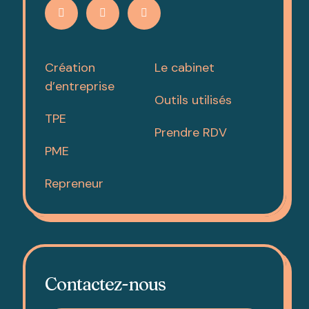
Création
Le cabinet
d’entreprise
Outils utilisés
TPE
Prendre RDV
PME
Repreneur
Contactez-nous