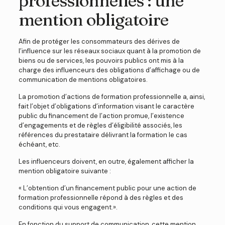
professionnelles : une
mention obligatoire
Afin de protéger les consommateurs des dérives de
l’influence sur les réseaux sociaux quant à la promotion de
biens ou de services, les pouvoirs publics ont mis à la
charge des influenceurs des obligations d’affichage ou de
communication de mentions obligatoires.
La promotion d’actions de formation professionnelle a, ainsi,
fait l’objet d’obligations d’information visant le caractère
public du financement de l’action promue, l’existence
d’engagements et de règles d’éligibilité associés, les
références du prestataire délivrant la formation le cas
échéant, etc.
Les influenceurs doivent, en outre, également afficher la
mention obligatoire suivante :
« L’obtention d’un financement public pour une action de
formation professionnelle répond à des règles et des
conditions qui vous engagent.».
En fonction du support de communication, cette mention