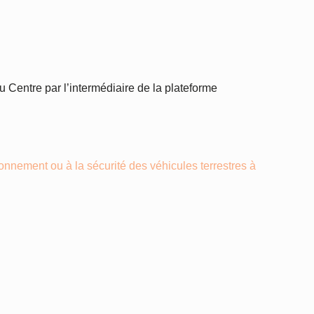
u Centre par l’intermédiaire de la plateforme
tionnement ou à la sécurité des véhicules terrestres à