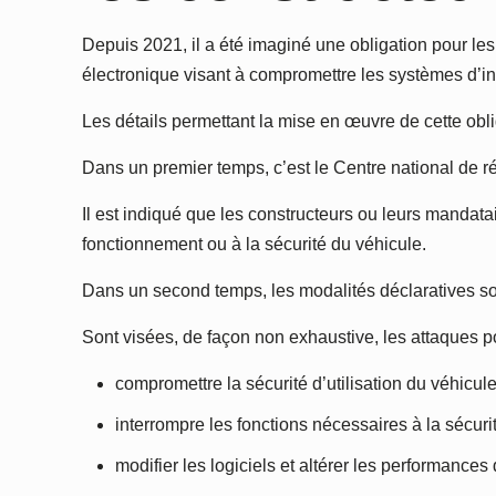
Depuis 2021, il a été imaginé une obligation pour les
électronique visant à compromettre les systèmes d’in
Les détails permettant la mise en œuvre de cette obli
Dans un premier temps, c’est le Centre national de r
Il est indiqué que les constructeurs ou leurs mandatai
fonctionnement ou à la sécurité du véhicule.
Dans un second temps, les modalités déclaratives so
Sont visées, de façon non exhaustive, les attaques p
compromettre la sécurité d’utilisation du véhicule
interrompre les fonctions nécessaires à la sécuri
modifier les logiciels et altérer les performances 