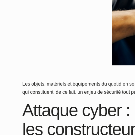
Les objets, matériels et équipements du quotidien s
qui constituent, de ce fait, un enjeu de sécurité tout p
Attaque cyber :
les constructeu