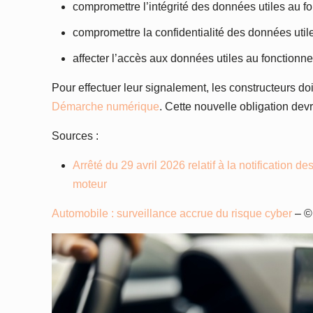
compromettre l’intégrité des données utiles au fo
compromettre la confidentialité des données util
affecter l’accès aux données utiles au fonctionne
Pour effectuer leur signalement, les constructeurs do
Démarche numérique
. Cette nouvelle obligation devr
Sources :
Arrêté du 29 avril 2026 relatif à la notification 
moteur
Automobile : surveillance accrue du risque cyber
– ©