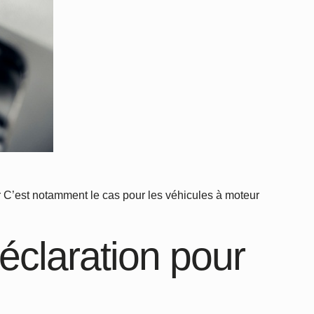
r C’est notamment le cas pour les véhicules à moteur
éclaration pour