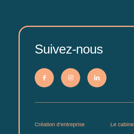
Suivez-nous
Création d’entreprise
Le cabine