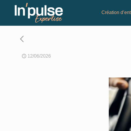
Création d’ent
12/06/2026