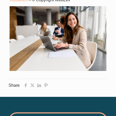
Share