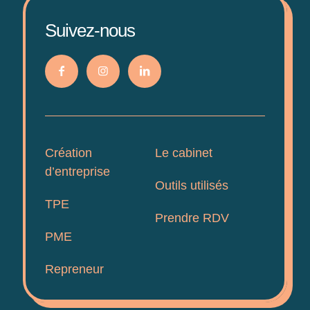
Suivez-nous
Création
Le cabinet
d’entreprise
Outils utilisés
TPE
Prendre RDV
PME
Repreneur