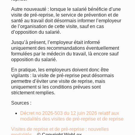
Autre nouveauté : lorsque le salarié bénéficie d’une
visite de pré-reprise, le service de prévention et de
santé au travail doit désormais informer l’employeur
de l’organisation de cette visite, sauf en cas
d’opposition du salarié.
Jusqu’à présent, l’employeur était informé
uniquement des recommandations éventuellement
formulées par le médecin du travail, là encore sauf
opposition du salarié.
En pratique, les employeurs doivent donc être
vigilants : la visite de pré-reprise peut désormais
permettre d’éviter une visite de reprise, mais
uniquement si les conditions prévues sont
strictement remplies.
Sources :
Décret no 2026-503 du 12 juin 2026 relatif aux
modalités des visites de pré-reprise et de reprise
Visites de reprise et de pré-reprise : nouvelles
modalités
– © Copyright WebLex