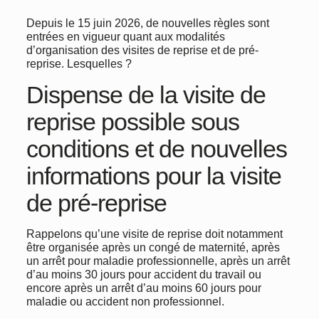
Depuis le 15 juin 2026, de nouvelles règles sont
entrées en vigueur quant aux modalités
d’organisation des visites de reprise et de pré-
reprise. Lesquelles ?
Dispense de la visite de
reprise possible sous
conditions et de nouvelles
informations pour la visite
de pré-reprise
Rappelons qu’une visite de reprise doit notamment
être organisée après un congé de maternité, après
un arrêt pour maladie professionnelle, après un arrêt
d’au moins 30 jours pour accident du travail ou
encore après un arrêt d’au moins 60 jours pour
maladie ou accident non professionnel.