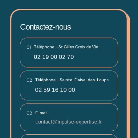
Contactez-nous
01
Téléphone - St Gilles Croix de Vie
02 19 00 02 70
02
Téléphone - Sainte-Flaive-des-Loups
02 59 16 10 00
03
E-mail
contact@inpulse-expertise.fr