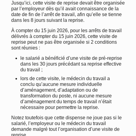
Jusqu’ici, cette visite de reprise devait être organisée
par l’employeur dès qu’il avait connaissance de la
date de fin de l’arrêt de travail, afin qu’elle se tienne
dans les 8 jours suivant la reprise.
À compter du 15 juin 2026, pour les arrêts de travail
délivrés à compter du 15 juin 2026, cette visite de
reprise peut ne pas être organisée si 2 conditions
sont réunies :
le salarié a bénéficié d’une visite de pré-reprise
dans les 30 jours précédant sa reprise effective
du travail ;
lors de cette visite, le médecin du travail a
conclu qu’aucune mesure individuelle
d’aménagement, d’adaptation ou de
transformation du poste, ni aucune mesure
d’aménagement du temps de travail n’était
nécessaire pour permettre la reprise.
Notez toutefois que cette dispense ne joue pas si le
salarié, l’employeur ou le médecin du travail
demande malgré tout l’organisation d’une visite de
reprise.