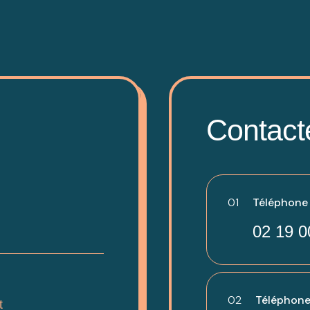
Contact
01
Téléphone -
02 19 0
02
Téléphone
t