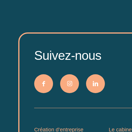
Suivez-nous
Création d’entreprise
Le cabine