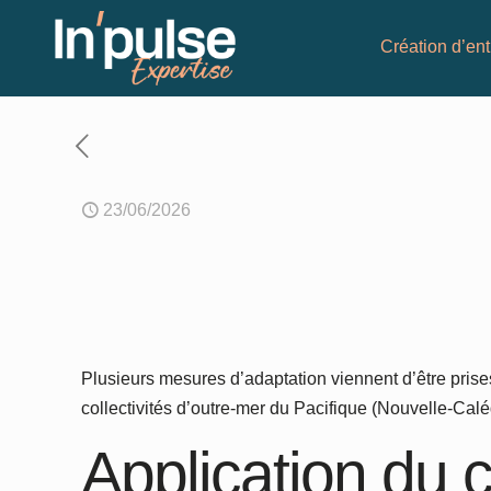
Création d’ent
23/06/2026
Plusieurs mesures d’adaptation viennent d’être prise
collectivités d’outre-mer du Pacifique (Nouvelle-Calé
Application du 