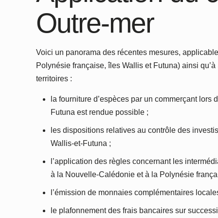
Outre-mer
Voici un panorama des récentes mesures, applicables
Polynésie française, îles Wallis et Futuna) ainsi qu’
territoires :
la fourniture d’espèces par un commerçant lors d
Futuna est rendue possible ;
les dispositions relatives au contrôle des invest
Wallis-et-Futuna ;
l’application des règles concernant les intermédi
à la Nouvelle-Calédonie et à la Polynésie frança
l’émission de monnaies complémentaires locales 
le plafonnement des frais bancaires sur successio