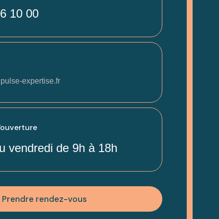
6 10 00
pulse-expertise.fr
'ouverture
u vendredi de 9h à 18h
Prendre rendez-vous