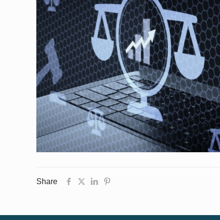
Share