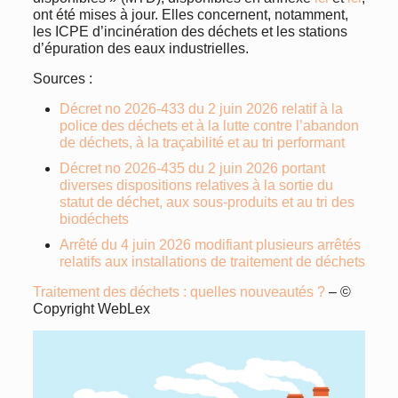
ont été mises à jour. Elles concernent, notamment,
les ICPE d’incinération des déchets et les stations
d’épuration des eaux industrielles.
Sources :
Décret no 2026-433 du 2 juin 2026 relatif à la
police des déchets et à la lutte contre l’abandon
de déchets, à la traçabilité et au tri performant
Décret no 2026-435 du 2 juin 2026 portant
diverses dispositions relatives à la sortie du
statut de déchet, aux sous-produits et au tri des
biodéchets
Arrêté du 4 juin 2026 modifiant plusieurs arrêtés
relatifs aux installations de traitement de déchets
Traitement des déchets : quelles nouveautés ?
– ©
Copyright WebLex