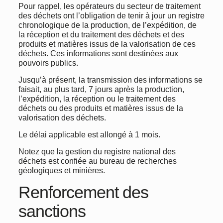
Pour rappel, les opérateurs du secteur de traitement
des déchets ont l’obligation de tenir à jour un registre
chronologique de la production, de l’expédition, de
la réception et du traitement des déchets et des
produits et matières issus de la valorisation de ces
déchets. Ces informations sont destinées aux
pouvoirs publics.
Jusqu’à présent, la transmission des informations se
faisait, au plus tard, 7 jours après la production,
l’expédition, la réception ou le traitement des
déchets ou des produits et matières issus de la
valorisation des déchets.
Le délai applicable est allongé à 1 mois.
Notez que la gestion du registre national des
déchets est confiée au bureau de recherches
géologiques et minières.
Renforcement des
sanctions