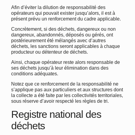
Afin d’éviter la dilution de responsabilité des
opérateurs qui pouvait exister jusqu’alors, il est à
présent prévu un renforcement du cadre applicable.
Concrètement, si des déchets, dangereux ou non
dangereux, abandonnés, déposés ou gérés, ont
postérieurement été mélangés avec d’autres
déchets, les sanctions seront applicables à chaque
producteur ou détenteur de déchets.
Ainsi, chaque opérateur reste alors responsable de
ses déchets jusqu’à leur élimination dans des
conditions adéquates.
Notez que ce renforcement de la responsabilité ne
s’applique pas aux particuliers et aux structures dont
la collecte a été faite par les collectivités territoriales,
sous réserve d’avoir respecté les règles de tri.
Registre national des
déchets