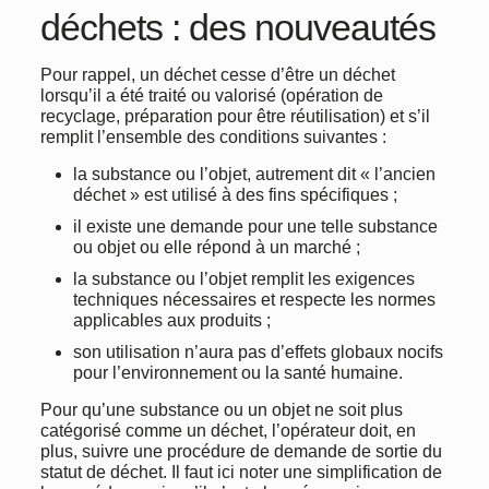
déchets : des nouveautés
Pour rappel, un déchet cesse d’être un déchet
lorsqu’il a été traité ou valorisé (opération de
recyclage, préparation pour être réutilisation) et s’il
remplit l’ensemble des conditions suivantes :
la substance ou l’objet, autrement dit « l’ancien
déchet » est utilisé à des fins spécifiques ;
il existe une demande pour une telle substance
ou objet ou elle répond à un marché ;
la substance ou l’objet remplit les exigences
techniques nécessaires et respecte les normes
applicables aux produits ;
son utilisation n’aura pas d’effets globaux nocifs
pour l’environnement ou la santé humaine.
Pour qu’une substance ou un objet ne soit plus
catégorisé comme un déchet, l’opérateur doit, en
plus, suivre une procédure de demande de sortie du
statut de déchet. Il faut ici noter une simplification de