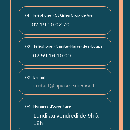
01
Téléphone - St Gilles Croix de Vie
02 19 00 02 70
02
Téléphone - Sainte-Flaive-des-Loups
02 59 16 10 00
03
E-mail
contact@inpulse-expertise.fr
04
Horaires d'ouverture
Lundi au vendredi de 9h à
18h