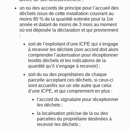
un ou des accords de principe pour l’accueil des
déchets issus de cette installation couvrant au
moins 80 % de la quantité estimée pour la 1re
année et datant de moins de 3 mois au moment
où est déposée la déclaration et qui proviennent
:
soit de l’exploitant d’une ICPE qui s’engage
à recevoir les déchets (son accord doit alors
comprendre l’autorisation pour réceptionner
lesdits déchets et les indications de la
quantité qu’il s’engage à recevoir) ;
soit du ou des propriétaires de chaque
parcelle acceptant ces déchets, si ceux-ci
sont accueillis sur un site autre que celui
d’une ICPE, et qui comprennent en plus :
l’accord du signataire pour réceptionner
les déchets ;
la localisation précise de la ou des
parcelles du propriétaire destinées à
recevoir les déchets ;