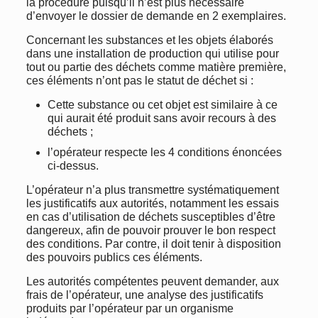
la procédure puisqu’il n’est plus nécessaire
d’envoyer le dossier de demande en 2 exemplaires.
Concernant les substances et les objets élaborés
dans une installation de production qui utilise pour
tout ou partie des déchets comme matière première,
ces éléments n’ont pas le statut de déchet si :
Cette substance ou cet objet est similaire à ce
qui aurait été produit sans avoir recours à des
déchets ;
l’opérateur respecte les 4 conditions énoncées
ci-dessus.
L’opérateur n’a plus transmettre systématiquement
les justificatifs aux autorités, notamment les essais
en cas d’utilisation de déchets susceptibles d’être
dangereux, afin de pouvoir prouver le bon respect
des conditions. Par contre, il doit tenir à disposition
des pouvoirs publics ces éléments.
Les autorités compétentes peuvent demander, aux
frais de l’opérateur, une analyse des justificatifs
produits par l’opérateur par un organisme