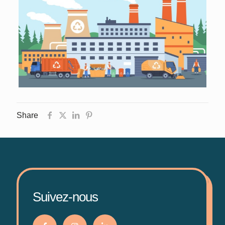
Share
Suivez-nous