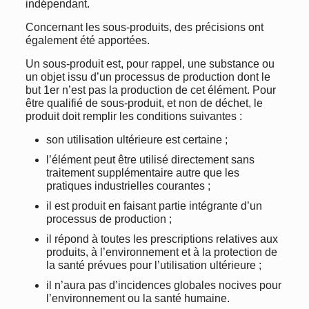
indépendant.
Concernant les sous-produits, des précisions ont
également été apportées.
Un sous-produit est, pour rappel, une substance ou
un objet issu d’un processus de production dont le
but 1er n’est pas la production de cet élément. Pour
être qualifié de sous-produit, et non de déchet, le
produit doit remplir les conditions suivantes :
son utilisation ultérieure est certaine ;
l’élément peut être utilisé directement sans
traitement supplémentaire autre que les
pratiques industrielles courantes ;
il est produit en faisant partie intégrante d’un
processus de production ;
il répond à toutes les prescriptions relatives aux
produits, à l’environnement et à la protection de
la santé prévues pour l’utilisation ultérieure ;
il n’aura pas d’incidences globales nocives pour
l’environnement ou la santé humaine.