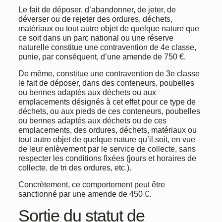
Le fait de déposer, d’abandonner, de jeter, de
déverser ou de rejeter des ordures, déchets,
matériaux ou tout autre objet de quelque nature que
ce soit dans un parc national ou une réserve
naturelle constitue une contravention de 4e classe,
punie, par conséquent, d’une amende de 750 €.
De même, constitue une contravention de 3e classe
le fait de déposer, dans des conteneurs, poubelles
ou bennes adaptés aux déchets ou aux
emplacements désignés à cet effet pour ce type de
déchets, ou aux pieds de ces conteneurs, poubelles
ou bennes adaptés aux déchets ou de ces
emplacements, des ordures, déchets, matériaux ou
tout autre objet de quelque nature qu’il soit, en vue
de leur enlèvement par le service de collecte, sans
respecter les conditions fixées (jours et horaires de
collecte, de tri des ordures, etc.).
Concrètement, ce comportement peut être
sanctionné par une amende de 450 €.
Sortie du statut de