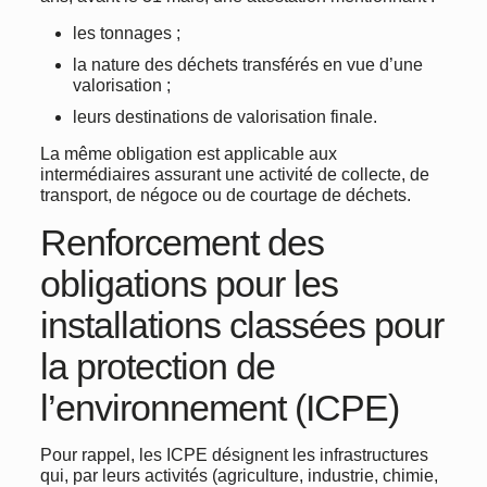
les tonnages ;
la nature des déchets transférés en vue d’une
valorisation ;
leurs destinations de valorisation finale.
La même obligation est applicable aux
intermédiaires assurant une activité de collecte, de
transport, de négoce ou de courtage de déchets.
Renforcement des
obligations pour les
installations classées pour
la protection de
l’environnement (ICPE)
Pour rappel, les ICPE désignent les infrastructures
qui, par leurs activités (agriculture, industrie, chimie,