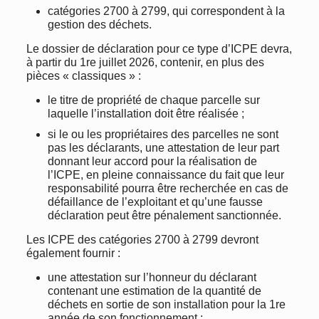
catégories 2700 à 2799, qui correspondent à la
gestion des déchets.
Le dossier de déclaration pour ce type d’ICPE devra,
à partir du 1re juillet 2026, contenir, en plus des
pièces « classiques » :
le titre de propriété de chaque parcelle sur
laquelle l’installation doit être réalisée ;
si le ou les propriétaires des parcelles ne sont
pas les déclarants, une attestation de leur part
donnant leur accord pour la réalisation de
l’ICPE, en pleine connaissance du fait que leur
responsabilité pourra être recherchée en cas de
défaillance de l’exploitant et qu’une fausse
déclaration peut être pénalement sanctionnée.
Les ICPE des catégories 2700 à 2799 devront
également fournir :
une attestation sur l’honneur du déclarant
contenant une estimation de la quantité de
déchets en sortie de son installation pour la 1re
année de son fonctionnement ;