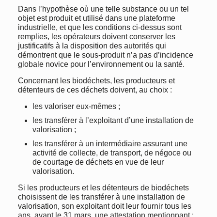
Dans l’hypothèse où une telle substance ou un tel
objet est produit et utilisé dans une plateforme
industrielle, et que les conditions ci-dessus sont
remplies, les opérateurs doivent conserver les
justificatifs à la disposition des autorités qui
démontrent que le sous-produit n’a pas d’incidence
globale novice pour l’environnement ou la santé.
Concernant les biodéchets, les producteurs et
détenteurs de ces déchets doivent, au choix :
les valoriser eux-mêmes ;
les transférer à l’exploitant d’une installation de
valorisation ;
les transférer à un intermédiaire assurant une
activité de collecte, de transport, de négoce ou
de courtage de déchets en vue de leur
valorisation.
Si les producteurs et les détenteurs de biodéchets
choisissent de les transférer à une installation de
valorisation, son exploitant doit leur fournir tous les
ans, avant le 31 mars, une attestation mentionnant :