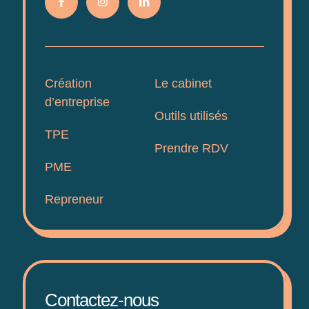
Création
Le cabinet
d’entreprise
Outils utilisés
TPE
Prendre RDV
PME
Repreneur
Contactez-nous