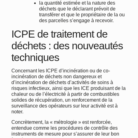
la quantité estimée et la nature des
déchets que le déclarant prévoit de
transférer et que le propriétaire de la ou
des parcelles s’engage à recevoir.
ICPE de traitement de
déchets : des nouveautés
techniques
Concernant les ICPE d’incinération ou de co-
incinération de déchets non dangereux et
d’incinération de déchets d’activités de soins à
risques infectieux, ainsi que les ICE produisant de la
chaleur ou de l’électricité à partir de combustibles
solides de récupération, un renforcement de la
surveillance des opérateurs sur leur activité est à
noter.
Concrètement, la « métrologie » est renforcée,
entendue comme les procédures de contrôle des
instruments de mesure pour s’assurer de leur bon