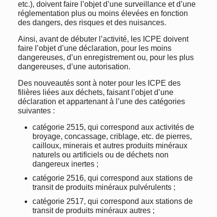
etc.), doivent faire l’objet d’une surveillance et d’une
réglementation plus ou moins élevées en fonction
des dangers, des risques et des nuisances.
Ainsi, avant de débuter l’activité, les ICPE doivent
faire l’objet d’une déclaration, pour les moins
dangereuses, d’un enregistrement ou, pour les plus
dangereuses, d’une autorisation.
Des nouveautés sont à noter pour les ICPE des
filières liées aux déchets, faisant l’objet d’une
déclaration et appartenant à l’une des catégories
suivantes :
catégorie 2515, qui correspond aux activités de
broyage, concassage, criblage, etc. de pierres,
cailloux, minerais et autres produits minéraux
naturels ou artificiels ou de déchets non
dangereux inertes ;
catégorie 2516, qui correspond aux stations de
transit de produits minéraux pulvérulents ;
catégorie 2517, qui correspond aux stations de
transit de produits minéraux autres ;