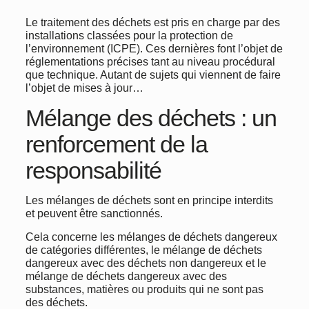
Le traitement des déchets est pris en charge par des
installations classées pour la protection de
l’environnement (ICPE). Ces dernières font l’objet de
réglementations précises tant au niveau procédural
que technique. Autant de sujets qui viennent de faire
l’objet de mises à jour…
Mélange des déchets : un
renforcement de la
responsabilité
Les mélanges de déchets sont en principe interdits
et peuvent être sanctionnés.
Cela concerne les mélanges de déchets dangereux
de catégories différentes, le mélange de déchets
dangereux avec des déchets non dangereux et le
mélange de déchets dangereux avec des
substances, matières ou produits qui ne sont pas
des déchets.