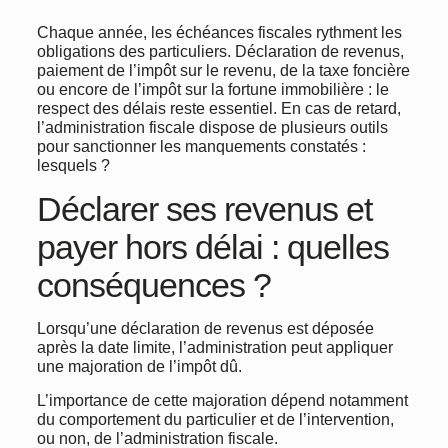
Chaque année, les échéances fiscales rythment les
obligations des particuliers. Déclaration de revenus,
paiement de l’impôt sur le revenu, de la taxe foncière
ou encore de l’impôt sur la fortune immobilière : le
respect des délais reste essentiel. En cas de retard,
l’administration fiscale dispose de plusieurs outils
pour sanctionner les manquements constatés :
lesquels ?
Déclarer ses revenus et
payer hors délai : quelles
conséquences ?
Lorsqu’une déclaration de revenus est déposée
après la date limite, l’administration peut appliquer
une majoration de l’impôt dû.
L’importance de cette majoration dépend notamment
du comportement du particulier et de l’intervention,
ou non, de l’administration fiscale.