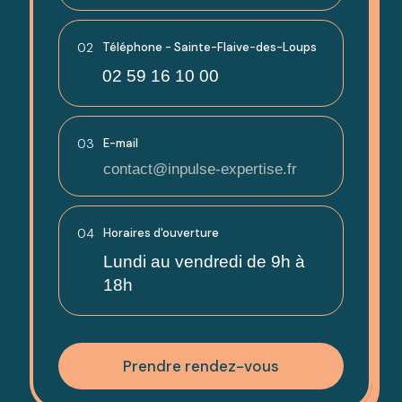
02
Téléphone - Sainte-Flaive-des-Loups
02 59 16 10 00
03
E-mail
contact@inpulse-expertise.fr
04
Horaires d'ouverture
Lundi au vendredi de 9h à
18h
Prendre rendez-vous