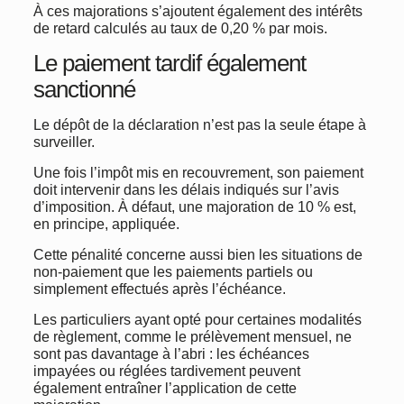
À ces majorations s’ajoutent également des intérêts
de retard calculés au taux de 0,20 % par mois.
Le paiement tardif également
sanctionné
Le dépôt de la déclaration n’est pas la seule étape à
surveiller.
Une fois l’impôt mis en recouvrement, son paiement
doit intervenir dans les délais indiqués sur l’avis
d’imposition. À défaut, une majoration de 10 % est,
en principe, appliquée.
Cette pénalité concerne aussi bien les situations de
non-paiement que les paiements partiels ou
simplement effectués après l’échéance.
Les particuliers ayant opté pour certaines modalités
de règlement, comme le prélèvement mensuel, ne
sont pas davantage à l’abri : les échéances
impayées ou réglées tardivement peuvent
également entraîner l’application de cette