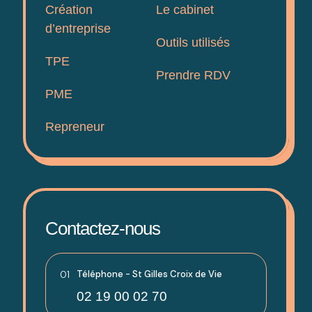
Création
Le cabinet
d’entreprise
Outils utilisés
TPE
Prendre RDV
PME
Repreneur
Contactez-nous
01
Téléphone - St Gilles Croix de Vie
02 19 00 02 70