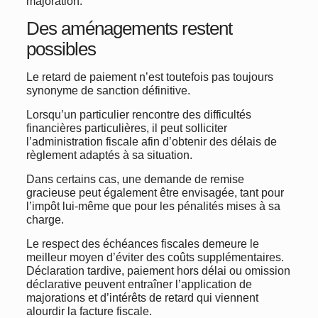
majoration.
Des aménagements restent
possibles
Le retard de paiement n’est toutefois pas toujours
synonyme de sanction définitive.
Lorsqu’un particulier rencontre des difficultés
financières particulières, il peut solliciter
l’administration fiscale afin d’obtenir des délais de
règlement adaptés à sa situation.
Dans certains cas, une demande de remise
gracieuse peut également être envisagée, tant pour
l’impôt lui-même que pour les pénalités mises à sa
charge.
Le respect des échéances fiscales demeure le
meilleur moyen d’éviter des coûts supplémentaires.
Déclaration tardive, paiement hors délai ou omission
déclarative peuvent entraîner l’application de
majorations et d’intérêts de retard qui viennent
alourdir la facture fiscale.