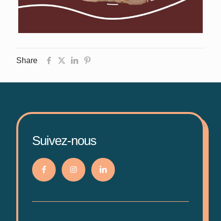
Share
Suivez-nous