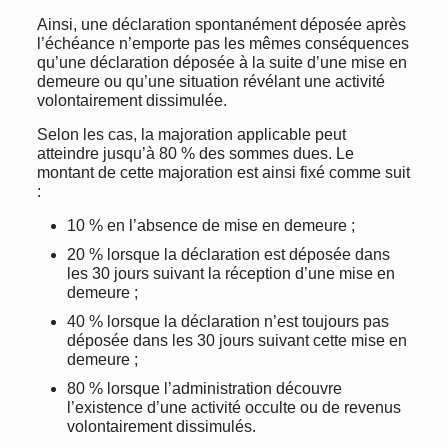
Ainsi, une déclaration spontanément déposée après
l’échéance n’emporte pas les mêmes conséquences
qu’une déclaration déposée à la suite d’une mise en
demeure ou qu’une situation révélant une activité
volontairement dissimulée.
Selon les cas, la majoration applicable peut
atteindre jusqu’à 80 % des sommes dues. Le
montant de cette majoration est ainsi fixé comme suit
:
10 % en l’absence de mise en demeure ;
20 % lorsque la déclaration est déposée dans
les 30 jours suivant la réception d’une mise en
demeure ;
40 % lorsque la déclaration n’est toujours pas
déposée dans les 30 jours suivant cette mise en
demeure ;
80 % lorsque l’administration découvre
l’existence d’une activité occulte ou de revenus
volontairement dissimulés.