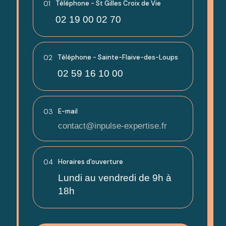
01
Téléphone - St Gilles Croix de Vie
02 19 00 02 70
02
Téléphone - Sainte-Flaive-des-Loups
02 59 16 10 00
03
E-mail
contact@inpulse-expertise.fr
04
Horaires d'ouverture
Lundi au vendredi de 9h à
18h