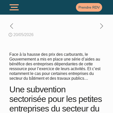
Prendre RDV
20/05/2026
Face à la hausse des prix des carburants, le
Gouvernement a mis en place une série d’aides au
bénéfice des entreprises dépendantes de cette
ressource pour l’exercice de leurs activités. Et c’est
notamment le cas pour certaines entreprises du
secteur du bâtiment et des travaux publics…
Une subvention
sectorisée pour les petites
entreprises du secteur du