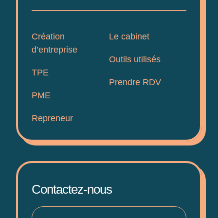
Création
Le cabinet
d’entreprise
Outils utilisés
TPE
Prendre RDV
PME
Repreneur
Contactez-nous