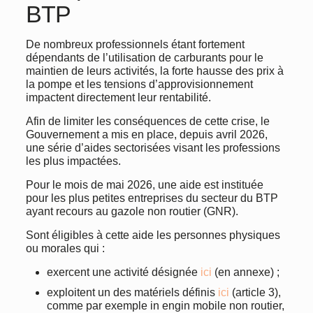
BTP
De nombreux professionnels étant fortement
dépendants de l’utilisation de carburants pour le
maintien de leurs activités, la forte hausse des prix à
la pompe et les tensions d’approvisionnement
impactent directement leur rentabilité.
Afin de limiter les conséquences de cette crise, le
Gouvernement a mis en place, depuis avril 2026,
une série d’aides sectorisées visant les professions
les plus impactées.
Pour le mois de mai 2026, une aide est instituée
pour les plus petites entreprises du secteur du BTP
ayant recours au gazole non routier (GNR).
Sont éligibles à cette aide les personnes physiques
ou morales qui :
exercent une activité désignée
ici
(en annexe) ;
exploitent un des matériels définis
ici
(article 3),
comme par exemple in engin mobile non routier,