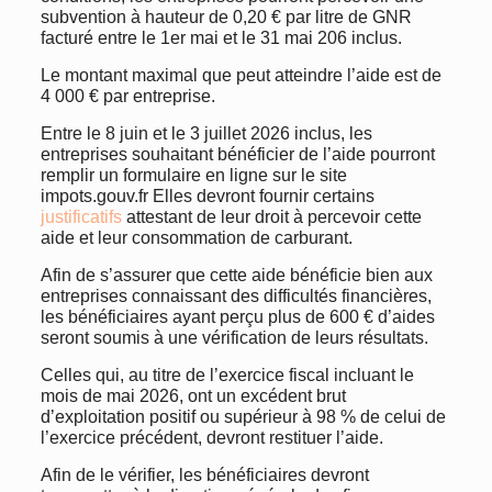
subvention à hauteur de 0,20 € par litre de GNR
facturé entre le 1er mai et le 31 mai 206 inclus.
Le montant maximal que peut atteindre l’aide est de
4 000 € par entreprise.
Entre le 8 juin et le 3 juillet 2026 inclus, les
entreprises souhaitant bénéficier de l’aide pourront
remplir un formulaire en ligne sur le site
impots.gouv.fr Elles devront fournir certains
justificatifs
attestant de leur droit à percevoir cette
aide et leur consommation de carburant.
Afin de s’assurer que cette aide bénéficie bien aux
entreprises connaissant des difficultés financières,
les bénéficiaires ayant perçu plus de 600 € d’aides
seront soumis à une vérification de leurs résultats.
Celles qui, au titre de l’exercice fiscal incluant le
mois de mai 2026, ont un excédent brut
d’exploitation positif ou supérieur à 98 % de celui de
l’exercice précédent, devront restituer l’aide.
Afin de le vérifier, les bénéficiaires devront