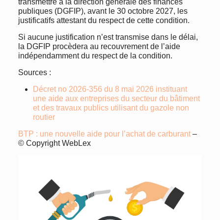
transmettre à la direction générale des finances
publiques (DGFIP), avant le 30 octobre 2027, les
justificatifs attestant du respect de cette condition.
Si aucune justification n’est transmise dans le délai,
la DGFIP procèdera au recouvrement de l’aide
indépendamment du respect de la condition.
Sources :
Décret no 2026-356 du 8 mai 2026 instituant
une aide aux entreprises du secteur du bâtiment
et des travaux publics utilisant du gazole non
routier
BTP : une nouvelle aide pour l’achat de carburant
–
© Copyright WebLex