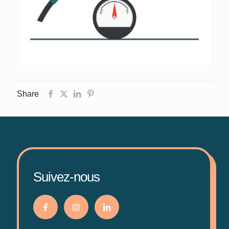
Share
Suivez-nous