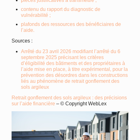
pièces justificatives à transmettre ;
contenu du rapport du diagnostic de
vulnérabilité ;
plafonds des ressources des bénéficiaires de
l’aide.
Sources :
Arrêté du 23 avril 2026 modifiant l’arrêté du 6
septembre 2025 précisant les critères
d’éligibilité des bâtiments et des propriétaires à
l’aide mise en place, à titre expérimental, pour la
prévention des désordres dans les constructions
liés au phénomène de retrait gonflement des
sols argileux
Retrait gonflement des sols argileux : des précisions
sur l’aide financière
– © Copyright WebLex