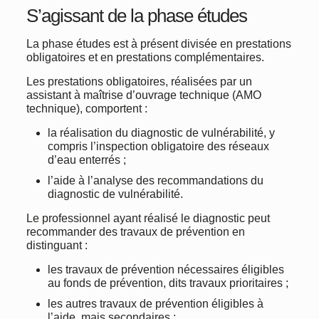
S’agissant de la phase études
La phase études est à présent divisée en prestations
obligatoires et en prestations complémentaires.
Les prestations obligatoires, réalisées par un
assistant à maîtrise d’ouvrage technique (AMO
technique), comportent :
la réalisation du diagnostic de vulnérabilité, y
compris l’inspection obligatoire des réseaux
d’eau enterrés ;
l’aide à l’analyse des recommandations du
diagnostic de vulnérabilité.
Le professionnel ayant réalisé le diagnostic peut
recommander des travaux de prévention en
distinguant :
les travaux de prévention nécessaires éligibles
au fonds de prévention, dits travaux prioritaires ;
les autres travaux de prévention éligibles à
l’aide, mais secondaires ;