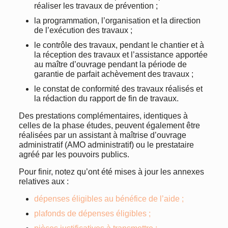
réaliser les travaux de prévention ;
la programmation, l’organisation et la direction
de l’exécution des travaux ;
le contrôle des travaux, pendant le chantier et à
la réception des travaux et l’assistance apportée
au maître d’ouvrage pendant la période de
garantie de parfait achèvement des travaux ;
le constat de conformité des travaux réalisés et
la rédaction du rapport de fin de travaux.
Des prestations complémentaires, identiques à
celles de la phase études, peuvent également être
réalisées par un assistant à maîtrise d’ouvrage
administratif (AMO administratif) ou le prestataire
agréé par les pouvoirs publics.
Pour finir, notez qu’ont été mises à jour les annexes
relatives aux :
dépenses éligibles au bénéfice de l’aide ;
plafonds de dépenses éligibles ;