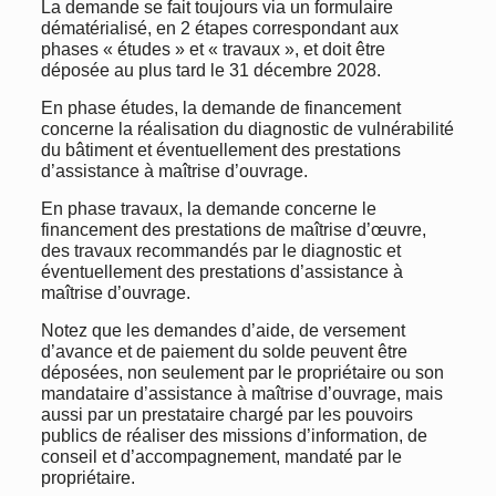
La demande se fait toujours via un formulaire
dématérialisé, en 2 étapes correspondant aux
phases « études » et « travaux », et doit être
déposée au plus tard le 31 décembre 2028.
En phase études, la demande de financement
concerne la réalisation du diagnostic de vulnérabilité
du bâtiment et éventuellement des prestations
d’assistance à maîtrise d’ouvrage.
En phase travaux, la demande concerne le
financement des prestations de maîtrise d’œuvre,
des travaux recommandés par le diagnostic et
éventuellement des prestations d’assistance à
maîtrise d’ouvrage.
Notez que les demandes d’aide, de versement
d’avance et de paiement du solde peuvent être
déposées, non seulement par le propriétaire ou son
mandataire d’assistance à maîtrise d’ouvrage, mais
aussi par un prestataire chargé par les pouvoirs
publics de réaliser des missions d’information, de
conseil et d’accompagnement, mandaté par le
propriétaire.