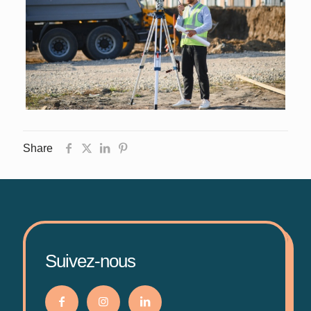
Share
Suivez-nous