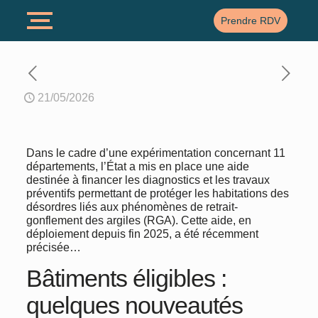
Prendre RDV
21/05/2026
Dans le cadre d’une expérimentation concernant 11
départements, l’État a mis en place une aide
destinée à financer les diagnostics et les travaux
préventifs permettant de protéger les habitations des
désordres liés aux phénomènes de retrait-
gonflement des argiles (RGA). Cette aide, en
déploiement depuis fin 2025, a été récemment
précisée…
Bâtiments éligibles :
quelques nouveautés