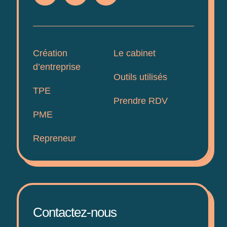
Création
Le cabinet
d’entreprise
Outils utilisés
TPE
Prendre RDV
PME
Repreneur
Contactez-nous