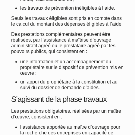
les travaux de prévention inéligibles à l’aide.
Seuls les travaux éligibles sont pris en compte dans
le calcul du montant des dépenses éligibles à l’aide.
Des prestations complémentaires peuvent être
réalisées, par l’assistance à maîtrise d’ouvrage
administratif agréé ou le prestataire agréé par les
pouvoirs publics, qui consistent en :
une information et un accompagnement du
propriétaire sur le dispositif de prévention mis en
œuvre ;
un appui du propriétaire à la constitution et au
suivi du dossier de demande d’aides.
S’agissant de la phase travaux
Les prestations obligatoires, réalisées par un maître
d’œuvre, consistent en :
l’assistance apportée au maître d’ouvrage pour
la recherche des entreprises en capacité de