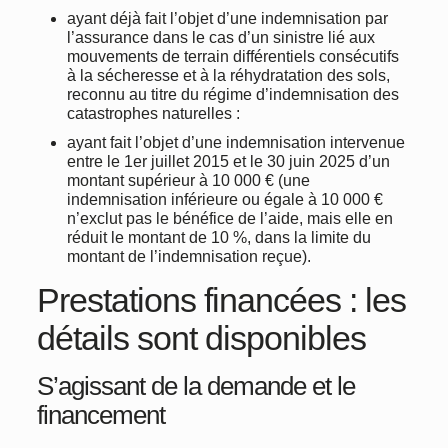
ayant déjà fait l’objet d’une indemnisation par
l’assurance dans le cas d’un sinistre lié aux
mouvements de terrain différentiels consécutifs
à la sécheresse et à la réhydratation des sols,
reconnu au titre du régime d’indemnisation des
catastrophes naturelles :
ayant fait l’objet d’une indemnisation intervenue
entre le 1er juillet 2015 et le 30 juin 2025 d’un
montant supérieur à 10 000 € (une
indemnisation inférieure ou égale à 10 000 €
n’exclut pas le bénéfice de l’aide, mais elle en
réduit le montant de 10 %, dans la limite du
montant de l’indemnisation reçue).
Prestations financées : les
détails sont disponibles
S’agissant de la demande et le
financement