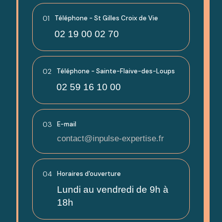
01
Téléphone - St Gilles Croix de Vie
02 19 00 02 70
02
Téléphone - Sainte-Flaive-des-Loups
02 59 16 10 00
03
E-mail
contact@inpulse-expertise.fr
04
Horaires d'ouverture
Lundi au vendredi de 9h à
18h