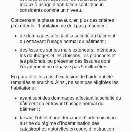
locaux à usage d’habitation sont chacun
considérés comme un niveau.
Concernant la phase travaux, en plus des critères
précédents, l’habitation ne doit pas présenter :
de dommages affectant la solidité du bâtiment
ou entravant l’usage normal du bâtiment ;
des fissures sur les murs extérieurs, intérieurs,
les doublages et les cloisons, les planchers et
les plafonds, ou présenter des fissures dont
l’écartement ne dépasse pas 5 millimètres.
En parallèle, les cas d’exclusion de l’aide ont été
remaniés et enrichis. Ainsi, ne sont pas éligibles les
habitations :
ayant subi des dommages affectant la solidité du
bâtiment ou entravant l’usage normal du
bâtiment ;
faisant l’objet d’une demande d’indemnisation
au titre du régime d’indemnisation des
catastrophes naturelles en cours d’instruction ;