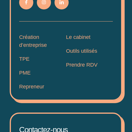
Création
Le cabinet
d’entreprise
Outils utilisés
TPE
Prendre RDV
PME
Repreneur
Contactez-nous