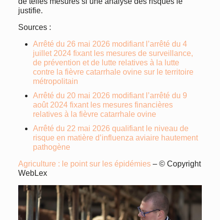
de telles mesures si une analyse des risques le
justifie.
Sources :
Arrêté du 26 mai 2026 modifiant l’arrêté du 4
juillet 2024 fixant les mesures de surveillance,
de prévention et de lutte relatives à la lutte
contre la fièvre catarrhale ovine sur le territoire
métropolitain
Arrêté du 20 mai 2026 modifiant l’arrêté du 9
août 2024 fixant les mesures financières
relatives à la fièvre catarrhale ovine
Arrêté du 22 mai 2026 qualifiant le niveau de
risque en matière d’influenza aviaire hautement
pathogène
Agriculture : le point sur les épidémies
– © Copyright
WebLex