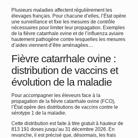
Plusieurs maladies affectent régulièrement les
élevages français. Pour chacune d’elles, l’État opère
une surveillance et fixe les mesures de contrôle
nécessaires pour limiter leur propagation. Exemples
de la fièvre catarrhale ovine et de l’influenza aviaire
hautement pathogène contre lesquelles les mesures
d’aides viennent d’être aménagées…
Fièvre catarrhale ovine :
distribution de vaccins et
évolution de la maladie
Pour accompagner les éleveurs face à la
propagation de la fièvre catarrhale ovine (FCO),
l’État opère des distributions de vaccins contre le
sérotype 1 de la maladie.
Cette distribution est faite à titre gratuit à hauteur de
813 191 doses jusqu’au 31 décembre 2026. En
revanche, il est précisé que, désormais, les frais