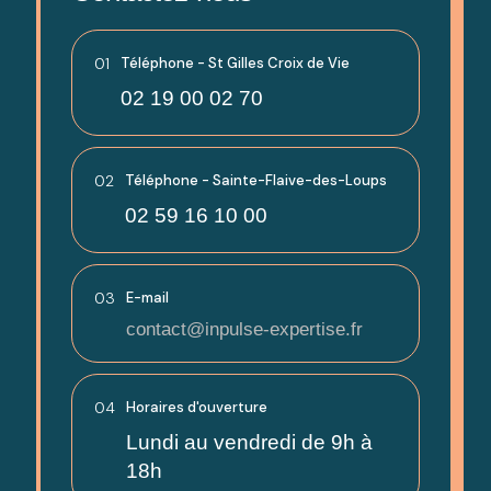
01
Téléphone - St Gilles Croix de Vie
02 19 00 02 70
02
Téléphone - Sainte-Flaive-des-Loups
02 59 16 10 00
03
E-mail
contact@inpulse-expertise.fr
04
Horaires d'ouverture
Lundi au vendredi de 9h à
18h