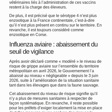
vétérinaires liés à l’administration de ces vaccins
restent à la charge des éleveurs.
De plus, il est précisé que le sérotype 4 n’est plus
enzootique à la France continentale, c’est-à-dire
qu’il n’est plus présent en continu sur le territoire. En
revanche, il est toujours considéré comme
enzootique en Corse.
Influenza aviaire : abaissement du
seuil de vigilance
Après avoir déclaré comme « modéré » le niveau de
risque de grippe aviaire sur l’ensemble du territoire
métropolitain en avril 2026, le Gouvernement l’a
abaissé au niveau « négligeable » depuis le 3 juin
2026, suite à l’amélioration de la situation sanitaire
tant dans les élevages que dans la faune sauvage.
Cet abaissement du niveau de risque signifie qu’il
n’y a plus de mesures sanitaires à respecter de
façon systématique. En revanche, il reste possible
pour les préfets d’exiger localement la mise en place