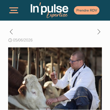
Prendre RDV
05/06/2026