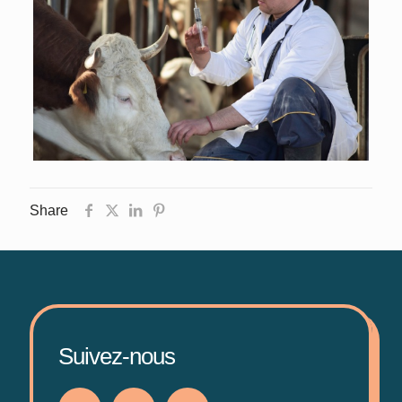
Share
Suivez-nous