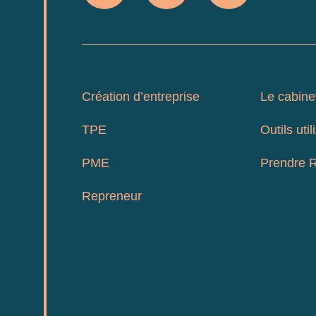
Création d’entreprise
Le cabine
TPE
Outils util
PME
Prendre 
Repreneur