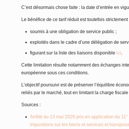
C’est désormais chose faite : la date d’entrée en vigue
Le bénéfice de ce tarif réduit est toutefois strictem
soumis à une obligation de service public ;
exploités dans le cadre d’une délégation de servi
figurant sur la liste des liaisons disponible
ici
.
Cette limitation résulte notamment des échanges inte
européenne sous ces conditions.
L’objectif poursuivi est de préserver l’équilibre éco
reliés par le marché, tout en limitant la charge fisca
Sources :
Arrêté du 13 mai 2026 pris en application du 11°
impositions sur les biens et services et transpo