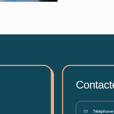
Contact
01
Téléphone -