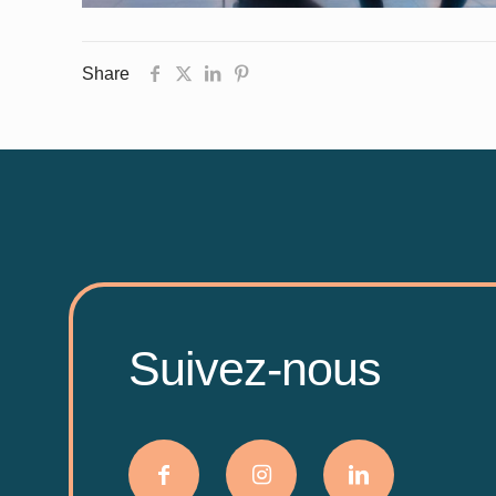
Share
Suivez-nous