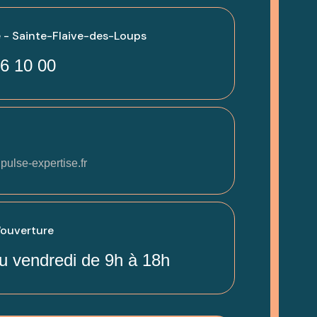
 - Sainte-Flaive-des-Loups
6 10 00
pulse-expertise.fr
'ouverture
u vendredi de 9h à 18h