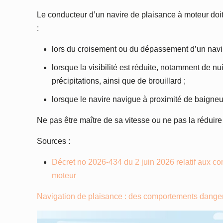
Le conducteur d’un navire de plaisance à moteur doit 
:
lors du croisement ou du dépassement d’un navire 
lorsque la visibilité est réduite, notamment de 
précipitations, ainsi que de brouillard ;
lorsque le navire navigue à proximité de baigne
Ne pas être maître de sa vitesse ou ne pas la rédui
Sources :
Décret no 2026-434 du 2 juin 2026 relatif aux c
moteur
Navigation de plaisance : des comportements dang