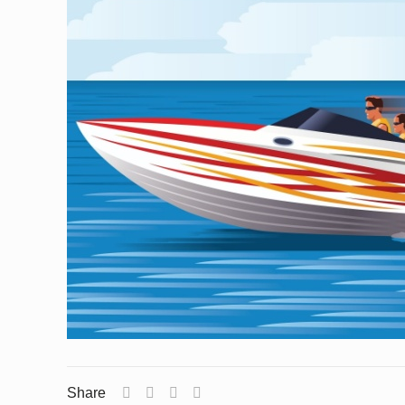
Share