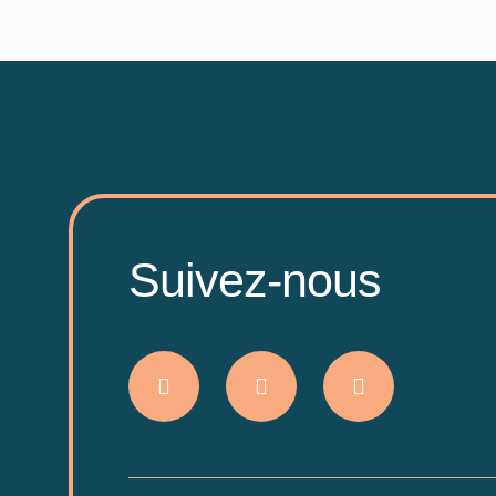
Suivez-nous