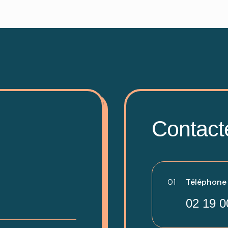
Contact
01
Téléphone -
02 19 0