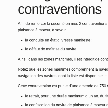
contraventions
Afin de renforcer la sécurité en mer, 2 contraventio
plaisance à moteur, à savoir :
la conduite en état d’ivresse manifeste ;
le défaut de maîtrise du navire.
Ainsi, dans les zones maritimes, il est interdit de co
Notez que les zones maritimes comprennent la naviga
navigation des navires, dont la liste est disponible
ici
Cette contravention est punie d’une amende de 750 € 
le retrait, pour une durée maximum d’un an, du ti
la confiscation du navire de plaisance à moteur aya