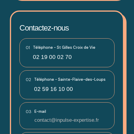
Contactez-nous
01
Téléphone - St Gilles Croix de Vie
02 19 00 02 70
02
Téléphone - Sainte-Flaive-des-Loups
02 59 16 10 00
03
E-mail
contact@inpulse-expertise.fr