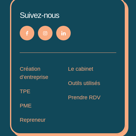
Suivez-nous
Création
Le cabinet
d’entreprise
Outils utilisés
TPE
Prendre RDV
PME
Repreneur