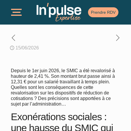
Prendre RDV
15/06/2026
Depuis le 1er juin 2026, le SMIC a été revalorisé à
hauteur de 2,41 %. Son montant brut passe ainsi à
12,31 € pour un salarié travaillant à temps plein.
Quelles sont les conséquences de cette
revalorisation sur les dispositifs de réduction de
cotisations ? Des précisions sont apportées à ce
sujet par l’administration…
Exonérations sociales :
une hausse du SMIC qui