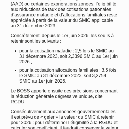
(AAD) ou certaines exonérations zonées, l’éligibilité
aux réductions de taux des cotisations patronales
d’assurance maladie et d’allocations familiales reste
appréciée à partir de la valeur du SMIC applicable
au 31 décembre 2023.
Concrètement, depuis le 1er juin 2026, les seuils à
retenir sont les suivants :
pour la cotisation maladie : 2,5 fois le SMIC au
31 décembre 2023, soit 2,3396 SMIC au 1er juin
2026 ;
pour la cotisation allocations familiales : 3,5 fois
le SMIC au 31 décembre 2023, soit 3,2754
SMIC au 1er juin 2026.
Le BOSS apporte ensuite des précisions concernant
la réduction générale dégressive unique, dite
RGDU.
Consécutivement aux annonces gouvernementales,
il est prévu de « geler » la valeur du SMIC à retenir
pour 2026 : pour déterminer l’éligibilité à la RGDU et
calculer son coefficient, il faudrait conserver la valeur