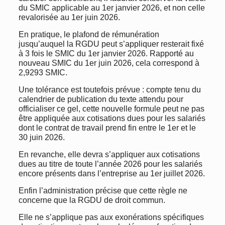
du SMIC applicable au 1er janvier 2026, et non celle
revalorisée au 1er juin 2026.
En pratique, le plafond de rémunération
jusqu’auquel la RGDU peut s’appliquer resterait fixé
à 3 fois le SMIC du 1er janvier 2026. Rapporté au
nouveau SMIC du 1er juin 2026, cela correspond à
2,9293 SMIC.
Une tolérance est toutefois prévue : compte tenu du
calendrier de publication du texte attendu pour
officialiser ce gel, cette nouvelle formule peut ne pas
être appliquée aux cotisations dues pour les salariés
dont le contrat de travail prend fin entre le 1er et le
30 juin 2026.
En revanche, elle devra s’appliquer aux cotisations
dues au titre de toute l’année 2026 pour les salariés
encore présents dans l’entreprise au 1er juillet 2026.
Enfin l’administration précise que cette règle ne
concerne que la RGDU de droit commun.
Elle ne s’applique pas aux exonérations spécifiques